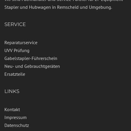
Stapler und Hubwagen in Remscheid und Umgebung.
SERVICE
Reparaturservice
UVV Prüfung
Gabelstapler-Führerschein
Neu- und Gebrauchtgeräten
Ersatzteile
LINKS
Kontakt
Impressum
Datenschutz