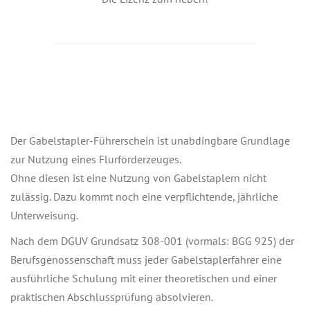
Der Gabelstapler-Führerschein ist unabdingbare Grundlage
zur Nutzung eines Flurförderzeuges.
Ohne diesen ist eine Nutzung von Gabelstaplern nicht
zulässig. Dazu kommt noch eine verpflichtende, jährliche
Unterweisung.
Nach dem DGUV Grundsatz 308-001 (vormals: BGG 925) der
Berufsgenossenschaft muss jeder Gabelstaplerfahrer eine
ausführliche Schulung mit einer theoretischen und einer
praktischen Abschlussprüfung absolvieren.