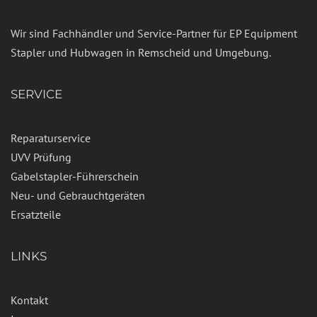
Wir sind Fachhändler und Service-Partner für EP Equipment
Stapler und Hubwagen in Remscheid und Umgebung.
SERVICE
Reparaturservice
UVV Prüfung
Gabelstapler-Führerschein
Neu- und Gebrauchtgeräten
Ersatzteile
LINKS
Kontakt