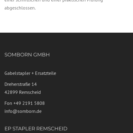
abgeschlossen.
SOMBORN GMBH
Gabelstapler + Ersatzteile
Dreherstraße 14
42899 Remscheid
Fon
+49 2191 5808
info@somborn.de
EP STAPLER REMSCHEID