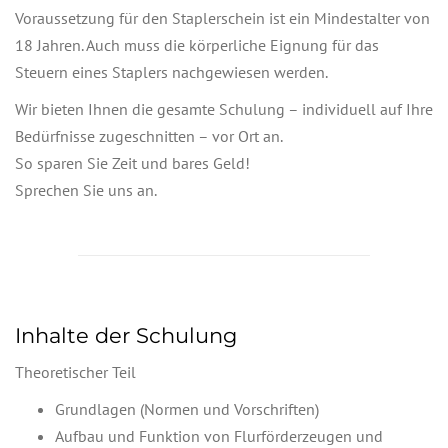
Voraussetzung für den Staplerschein ist ein Mindestalter von
18 Jahren. Auch muss die körperliche Eignung für das
Steuern eines Staplers nachgewiesen werden.
Wir bieten Ihnen die gesamte Schulung – individuell auf Ihre
Bedürfnisse zugeschnitten – vor Ort an.
So sparen Sie Zeit und bares Geld!
Sprechen Sie uns an.
Inhalte der Schulung
Theoretischer Teil
Grundlagen (Normen und Vorschriften)
Aufbau und Funktion von Flurförderzeugen und