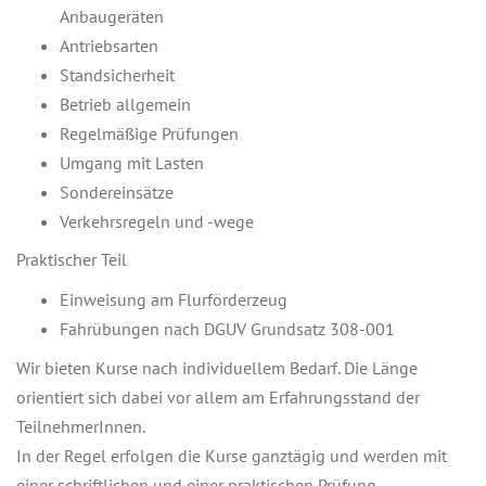
Anbaugeräten
Antriebsarten
Standsicherheit
Betrieb allgemein
Regelmäßige Prüfungen
Umgang mit Lasten
Sondereinsätze
Verkehrsregeln und -wege
Praktischer Teil
Einweisung am Flurförderzeug
Fahrübungen nach DGUV Grundsatz 308-001
Wir bieten Kurse nach individuellem Bedarf. Die Länge
orientiert sich dabei vor allem am Erfahrungsstand der
TeilnehmerInnen.
In der Regel erfolgen die Kurse ganztägig und werden mit
einer schriftlichen und einer praktischen Prüfung