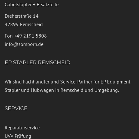
Gabelstapler + Ersatzteile
Dreherstraße 14
42899 Remscheid
Fon
+49 2191 5808
info@somborn.de
EP STAPLER REMSCHEID
Wir sind Fachhändler und Service-Partner für EP Equipment
Stapler und Hubwagen in Remscheid und Umgebung.
SERVICE
Reparaturservice
UVV Prüfung