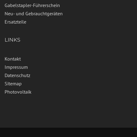
Gabelstapler-Führerschein
Neu- und Gebrauchtgeräten
Ersatzteile
LINKS
Kontakt
Impressum
Datenschutz
Sitemap
Photovoltaik