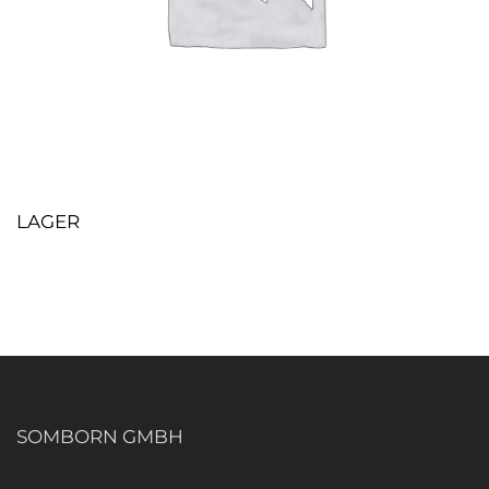
LAGER
SOMBORN GMBH