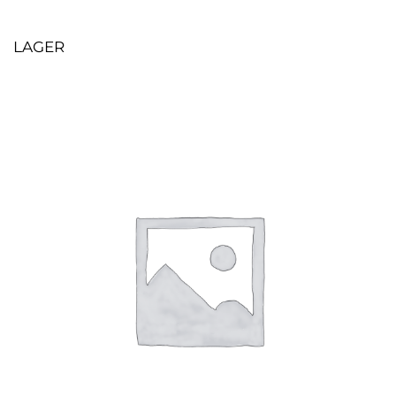
LAGER