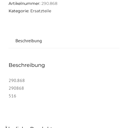
Artikelnummer:
290.868
Kategorie:
Ersatzteile
Beschreibung
Beschreibung
290.868
290868
516