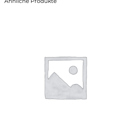
Ähnliche Produkte