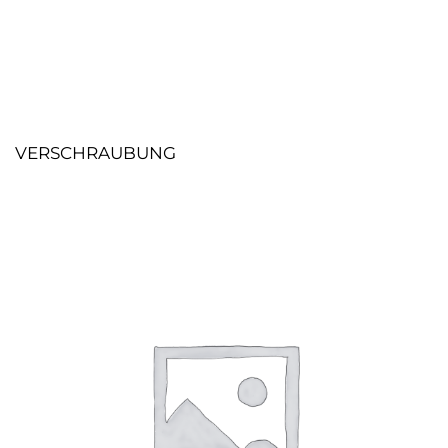
VERSCHRAUBUNG