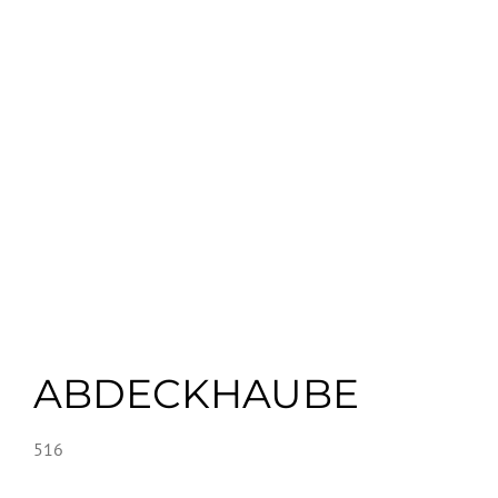
ABDECKHAUBE
516