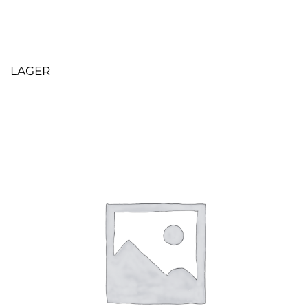
LAGER