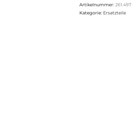
Artikelnummer:
261.497
Kategorie:
Ersatzteile