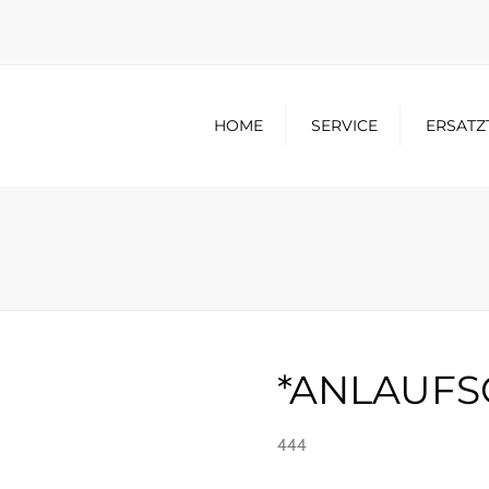
HOME
SERVICE
ERSATZ
*ANLAUFS
444