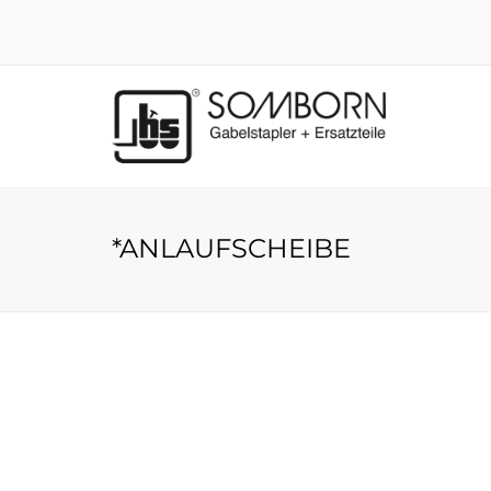
*ANLAUFSCHEIBE