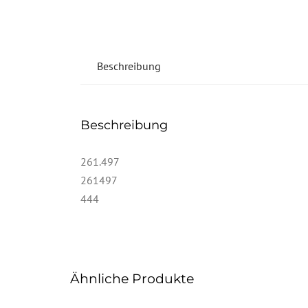
Beschreibung
Beschreibung
261.497
261497
444
Ähnliche Produkte