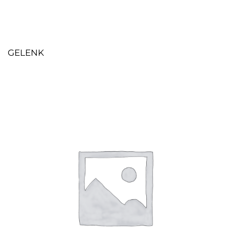
GELENK