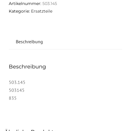
Artikelnummer:
503.145
Kategorie:
Ersatzteile
Beschreibung
Beschreibung
503.145
503145
835