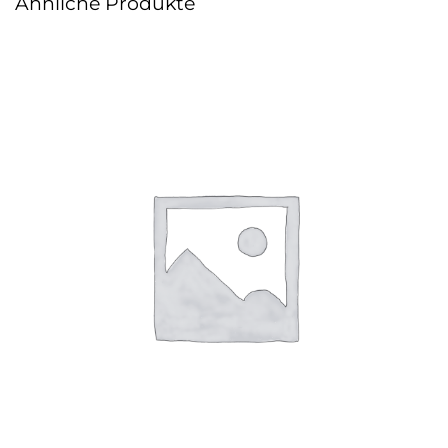
Ähnliche Produkte