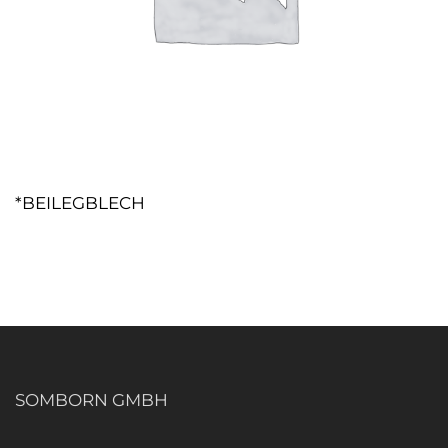
*BEILEGBLECH
SOMBORN GMBH