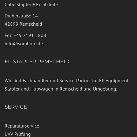
Gabelstapler + Ersatzteile
Dreherstraße 14
42899 Remscheid
Fon
+49 2191 5808
info@somborn.de
EP STAPLER REMSCHEID
Wir sind Fachhändler und Service-Partner für EP Equipment
Stapler und Hubwagen in Remscheid und Umgebung.
SERVICE
Reparaturservice
UVV Prüfung