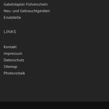
Gabelstapler-Führerschein
Neu- und Gebrauchtgeräten
Ersatzteile
LINKS
Kontakt
Impressum
Datenschutz
Sitemap
Photovoltaik