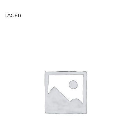
LAGER