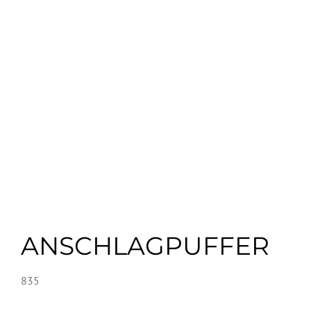
ANSCHLAGPUFFER
835