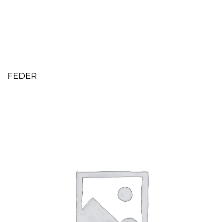
FEDER