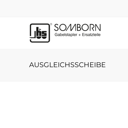
AUSGLEICHSSCHEIBE