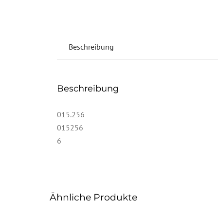
Beschreibung
Beschreibung
015.256
015256
6
Ähnliche Produkte