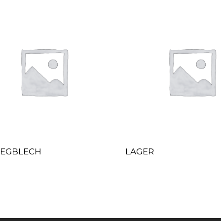
LEGBLECH
LAGER