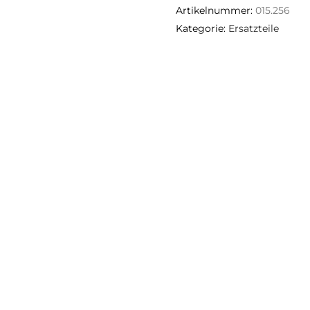
Artikelnummer:
015.256
Kategorie:
Ersatzteile