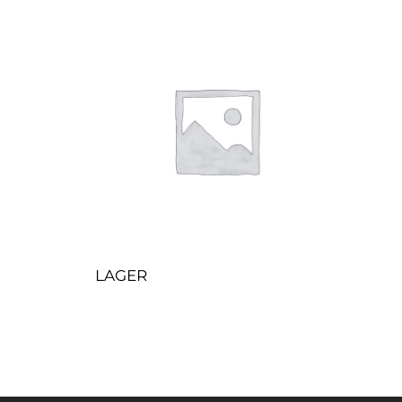
LAGER