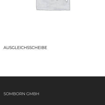
AUSGLEICHSSCHEIBE
SOMBORN GMBH