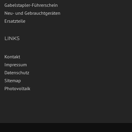
Gabelstapler-Führerschein
Neu- und Gebrauchtgeräten
Ersatzteile
LINKS
Kontakt
Impressum
Datenschutz
Sitemap
Photovoltaik