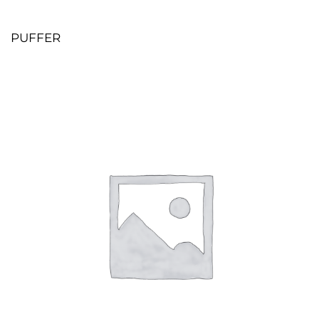
PUFFER