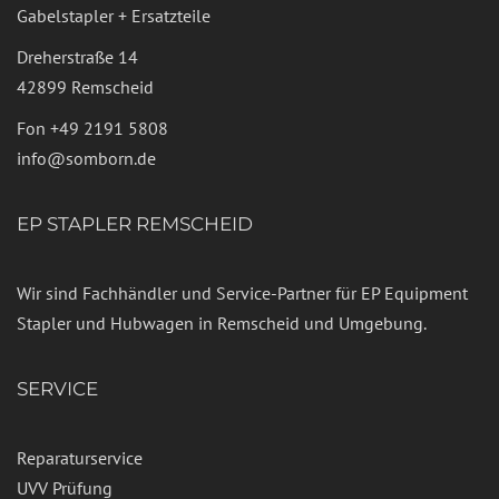
Gabelstapler + Ersatzteile
Dreherstraße 14
42899 Remscheid
Fon
+49 2191 5808
info@somborn.de
EP STAPLER REMSCHEID
Wir sind Fachhändler und Service-Partner für EP Equipment
Stapler und Hubwagen in Remscheid und Umgebung.
SERVICE
Reparaturservice
UVV Prüfung