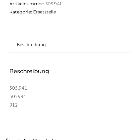
Artikelnummer:
505.941
Kategorie:
Ersatzteile
Beschreibung
Beschreibung
505.941
505941
912