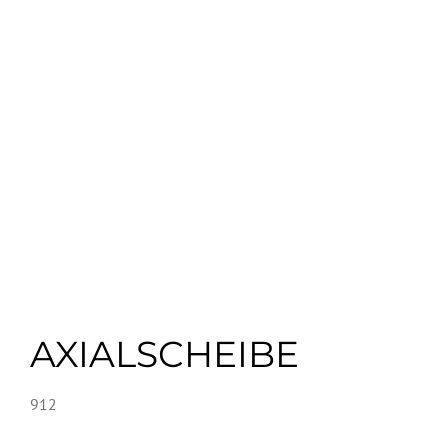
AXIALSCHEIBE
912