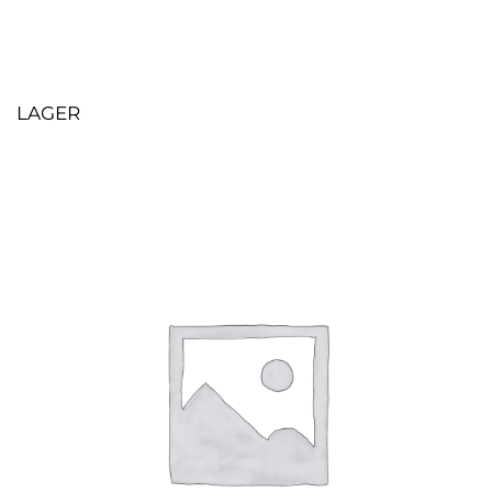
LAGER