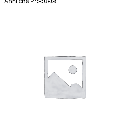
Ähnliche Produkte