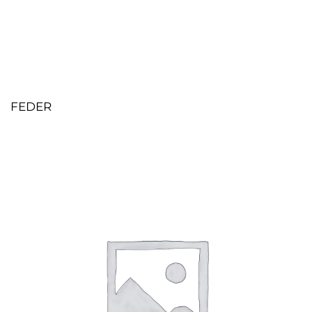
FEDER