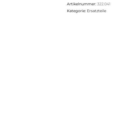
Artikelnummer:
322.041
Kategorie:
Ersatzteile