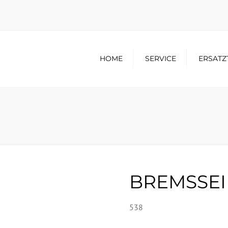
HOME
SERVICE
ERSATZ
BREMSSEI
538