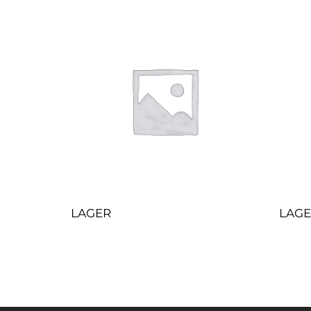
LAGER
LAG