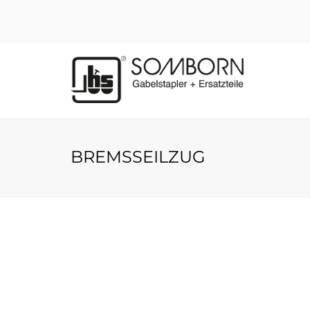
BREMSSEILZUG