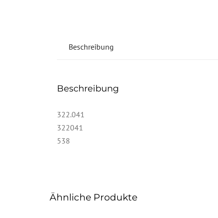
Beschreibung
Beschreibung
322.041
322041
538
Ähnliche Produkte