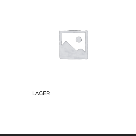
LAGER