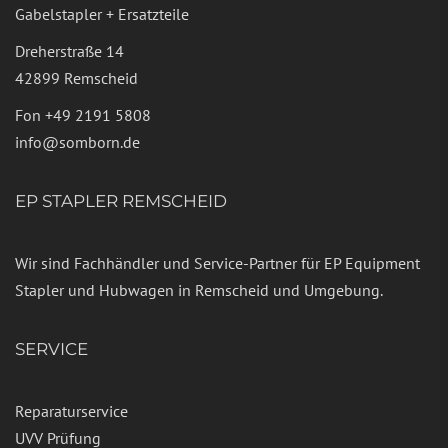
Gabelstapler + Ersatzteile
Dreherstraße 14
42899 Remscheid
Fon
+49 2191 5808
info@somborn.de
EP STAPLER REMSCHEID
Wir sind Fachhändler und Service-Partner für EP Equipment
Stapler und Hubwagen in Remscheid und Umgebung.
SERVICE
Reparaturservice
UVV Prüfung