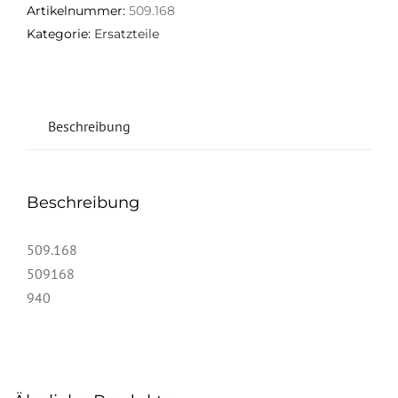
Artikelnummer:
509.168
Kategorie:
Ersatzteile
Beschreibung
Beschreibung
509.168
509168
940