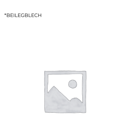
*BEILEGBLECH