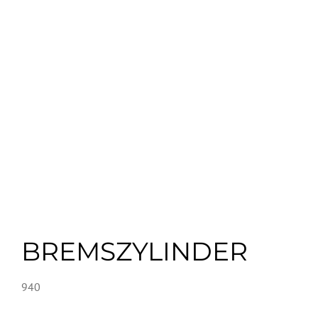
BREMSZYLINDER
940