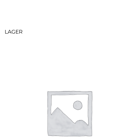
LAGER