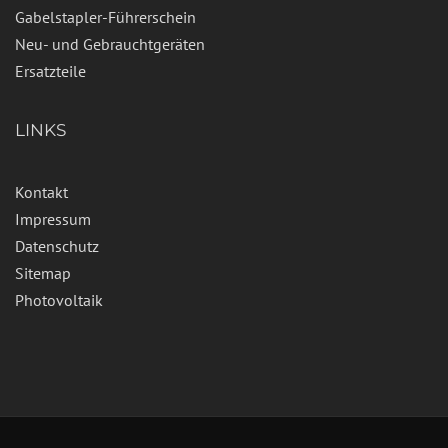
Gabelstapler-Führerschein
Neu- und Gebrauchtgeräten
Ersatzteile
LINKS
Kontakt
Impressum
Datenschutz
Sitemap
Photovoltaik