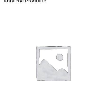
Ähnliche Produkte