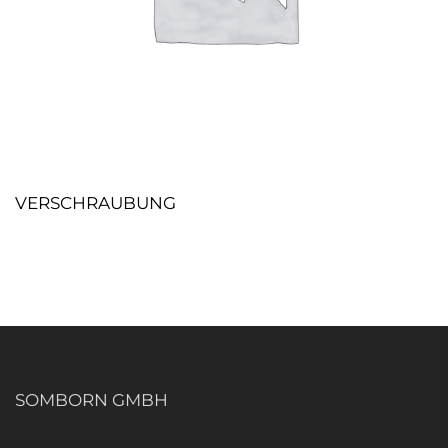
VERSCHRAUBUNG
SOMBORN GMBH