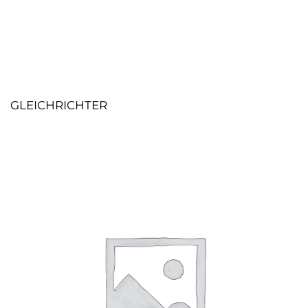
GLEICHRICHTER