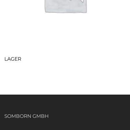
LAGER
SOMBORN GMBH