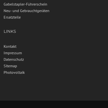
Gabelstapler-Führerschein
Neu- und Gebrauchtgeräten
Ersatzteile
LINKS
Kontakt
Impressum
Datenschutz
Sitemap
Photovoltaik