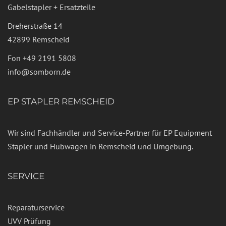
Gabelstapler + Ersatzteile
Dreherstraße 14
42899 Remscheid
Fon
+49 2191 5808
info@somborn.de
EP STAPLER REMSCHEID
Wir sind Fachhändler und Service-Partner für EP Equipment
Stapler und Hubwagen in Remscheid und Umgebung.
SERVICE
Reparaturservice
UVV Prüfung