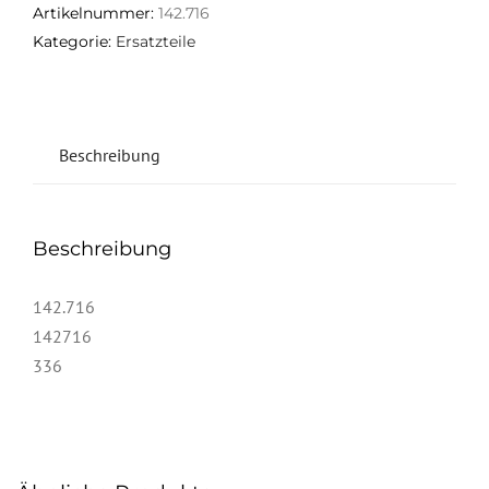
Artikelnummer:
142.716
Kategorie:
Ersatzteile
Beschreibung
Beschreibung
142.716
142716
336