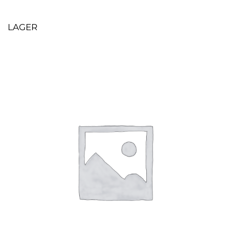
LAGER