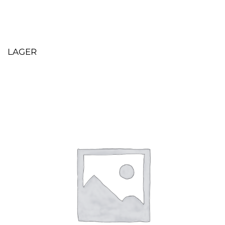
LAGER