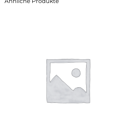
Ähnliche Produkte