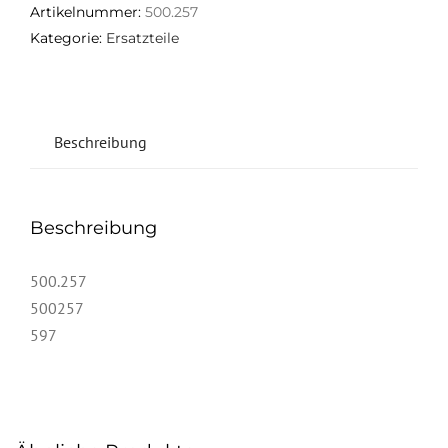
Artikelnummer:
500.257
Kategorie:
Ersatzteile
Beschreibung
Beschreibung
500.257
500257
597