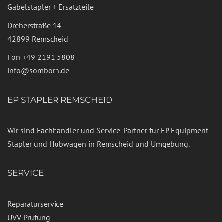
Gabelstapler + Ersatzteile
Dreherstraße 14
42899 Remscheid
Fon
+49 2191 5808
info@somborn.de
EP STAPLER REMSCHEID
Wir sind Fachhändler und Service-Partner für EP Equipment
Stapler und Hubwagen in Remscheid und Umgebung.
SERVICE
Reparaturservice
UVV Prüfung