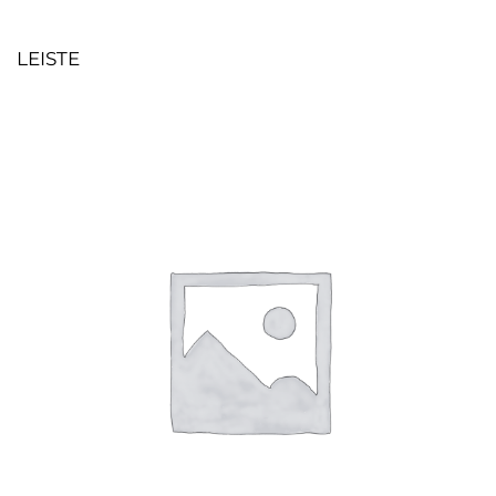
LEISTE