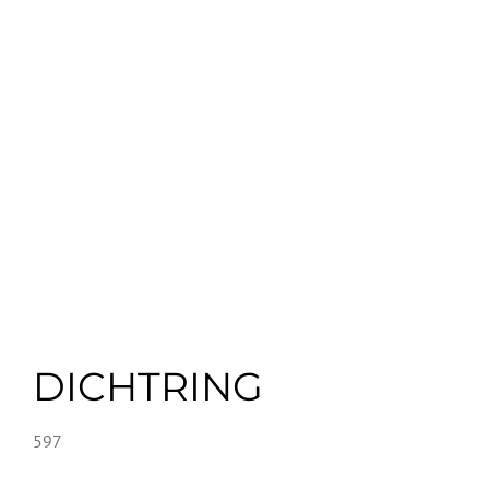
DICHTRING
597