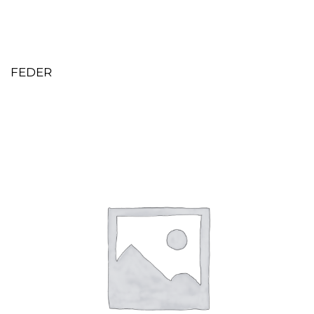
FEDER