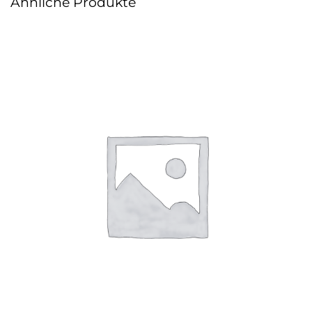
Ähnliche Produkte