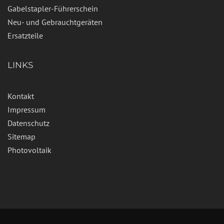
Gabelstapler-Führerschein
Neu- und Gebrauchtgeräten
Ersatzteile
LINKS
Kontakt
Impressum
Datenschutz
Sitemap
Photovoltaik