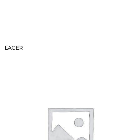
LAGER