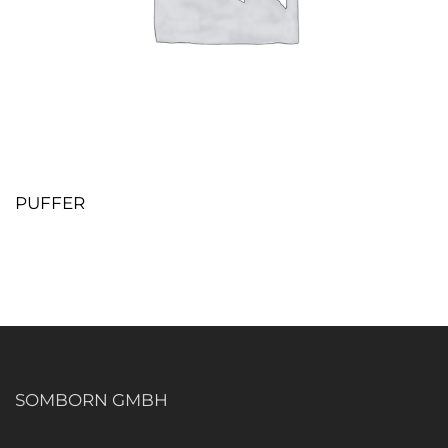
PUFFER
SOMBORN GMBH