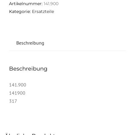
Artikelnummer:
141.900
Kategorie:
Ersatzteile
Beschreibung
Beschreibung
141.900
141900
317