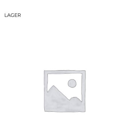
LAGER