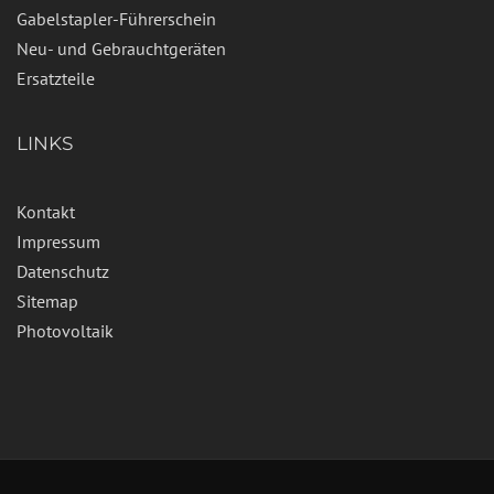
Gabelstapler-Führerschein
Neu- und Gebrauchtgeräten
Ersatzteile
LINKS
Kontakt
Impressum
Datenschutz
Sitemap
Photovoltaik