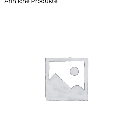
Ähnliche Produkte