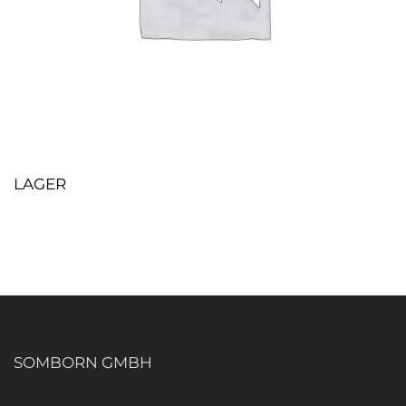
LAGER
SOMBORN GMBH