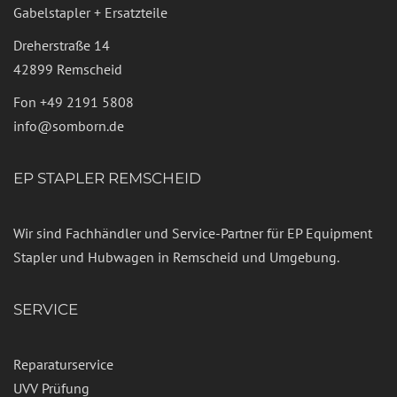
Gabelstapler + Ersatzteile
Dreherstraße 14
42899 Remscheid
Fon
+49 2191 5808
info@somborn.de
EP STAPLER REMSCHEID
Wir sind Fachhändler und Service-Partner für EP Equipment
Stapler und Hubwagen in Remscheid und Umgebung.
SERVICE
Reparaturservice
UVV Prüfung