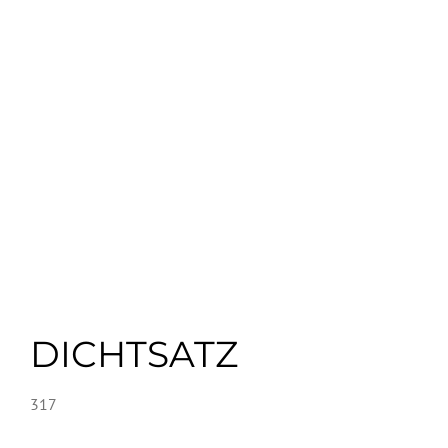
DICHTSATZ
317