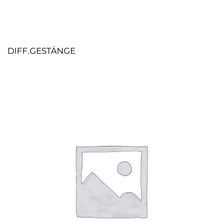
DIFF.GESTÄNGE