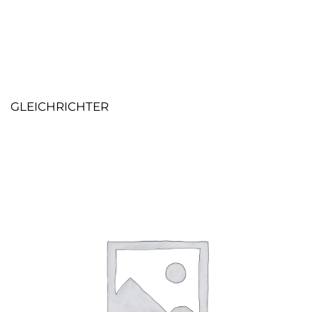
GLEICHRICHTER