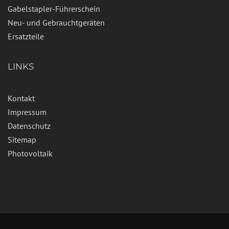
Gabelstapler-Führerschein
Neu- und Gebrauchtgeräten
Ersatzteile
LINKS
Kontakt
Impressum
Datenschutz
Sitemap
Photovoltaik