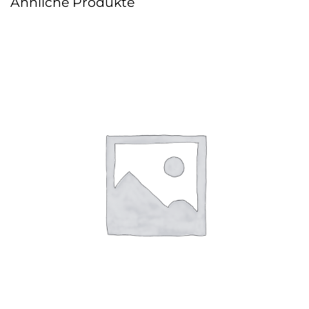
Ähnliche Produkte