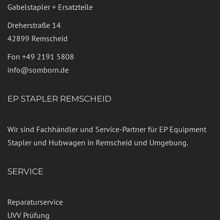
Gabelstapler + Ersatzteile
Dreherstraße 14
42899 Remscheid
Fon
+49 2191 5808
info@somborn.de
EP STAPLER REMSCHEID
Wir sind Fachhändler und Service-Partner für EP Equipment
Stapler und Hubwagen in Remscheid und Umgebung.
SERVICE
Reparaturservice
UVV Prüfung