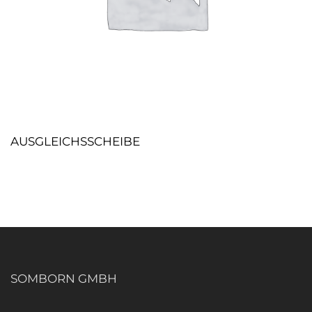
AUSGLEICHSSCHEIBE
SOMBORN GMBH