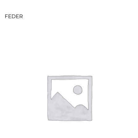
FEDER