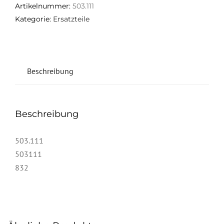
Artikelnummer:
503.111
Kategorie:
Ersatzteile
Beschreibung
Beschreibung
503.111
503111
832