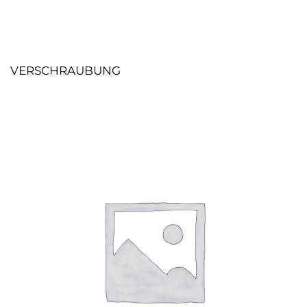
VERSCHRAUBUNG