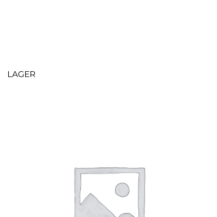
LAGER