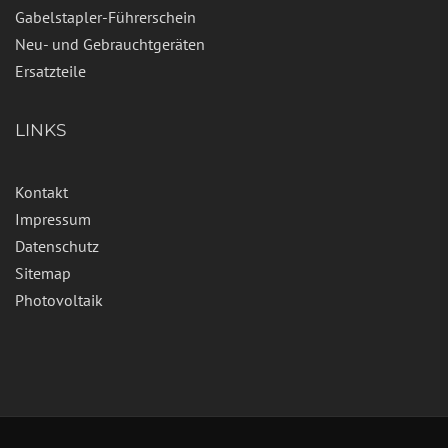
Gabelstapler-Führerschein
Neu- und Gebrauchtgeräten
Ersatzteile
LINKS
Kontakt
Impressum
Datenschutz
Sitemap
Photovoltaik