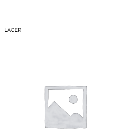
LAGER