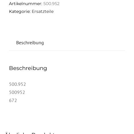
Artikelnummer:
500.952
Kategorie:
Ersatzteile
Beschreibung
Beschreibung
500.952
500952
672