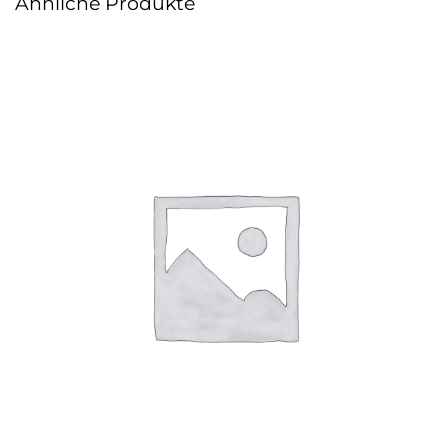
Ähnliche Produkte