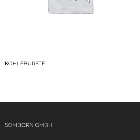
KOHLEBÜRSTE
SOMBORN GMBH