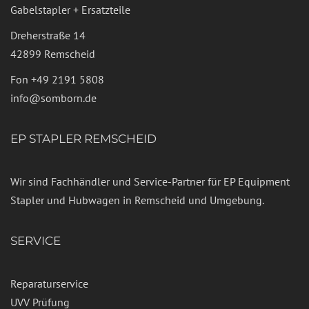
Gabelstapler + Ersatzteile
Dreherstraße 14
42899 Remscheid
Fon
+49 2191 5808
info@somborn.de
EP STAPLER REMSCHEID
Wir sind Fachhändler und Service-Partner für EP Equipment
Stapler und Hubwagen in Remscheid und Umgebung.
SERVICE
Reparaturservice
UVV Prüfung