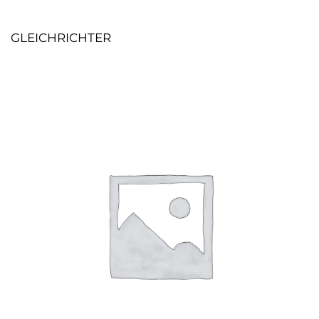
GLEICHRICHTER