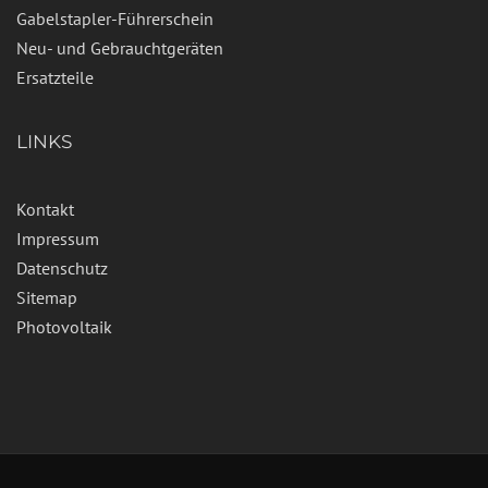
Gabelstapler-Führerschein
Neu- und Gebrauchtgeräten
Ersatzteile
LINKS
Kontakt
Impressum
Datenschutz
Sitemap
Photovoltaik