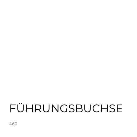
FÜHRUNGSBUCHSE
460