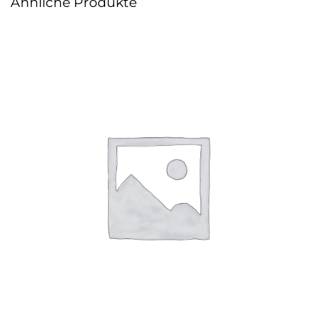
Ähnliche Produkte