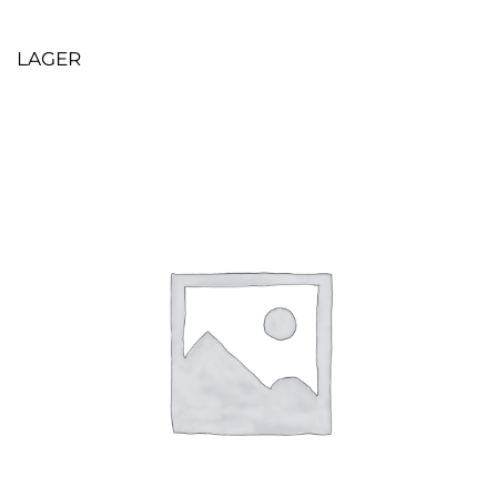
LAGER