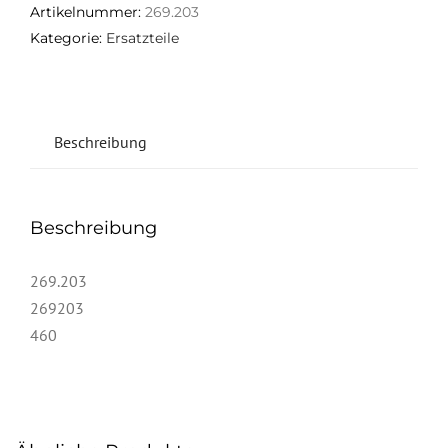
Artikelnummer:
269.203
Kategorie:
Ersatzteile
Beschreibung
Beschreibung
269.203
269203
460