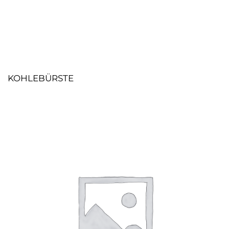
KOHLEBÜRSTE