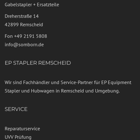
Gabelstapler + Ersatzteile
Dreherstraße 14
42899 Remscheid
Fon
+49 2191 5808
info@somborn.de
EP STAPLER REMSCHEID
Wir sind Fachhändler und Service-Partner für EP Equipment
Stapler und Hubwagen in Remscheid und Umgebung.
SERVICE
Reparaturservice
UVV Prüfung