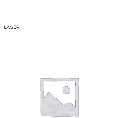
LAGER