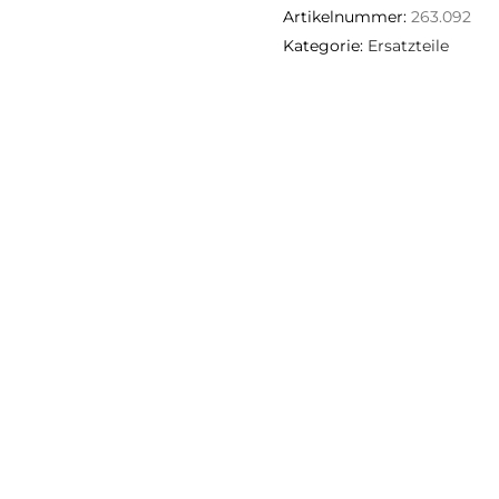
Artikelnummer:
263.092
Kategorie:
Ersatzteile