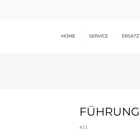
HOME
SERVICE
ERSATZ
FÜHRUNG
451