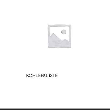
KOHLEBÜRSTE