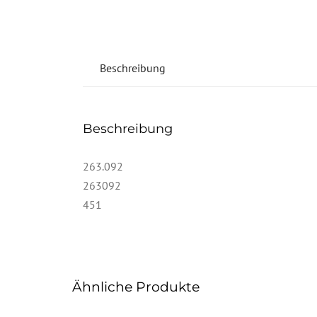
Beschreibung
Beschreibung
263.092
263092
451
Ähnliche Produkte