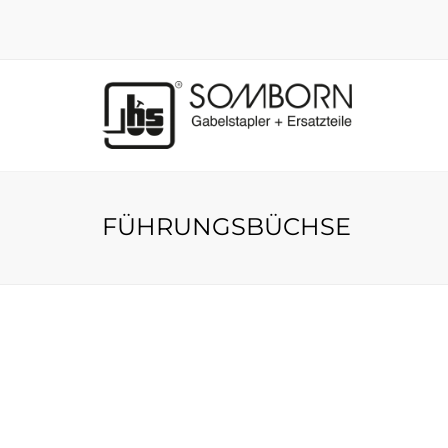
FÜHRUNGSBÜCHSE