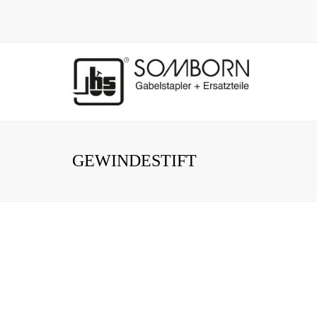
GEWINDESTIFT