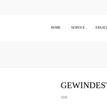
HOME
SERVICE
ERSAT
GEWINDES
308