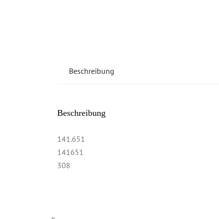
Beschreibung
Beschreibung
141.651
141651
308