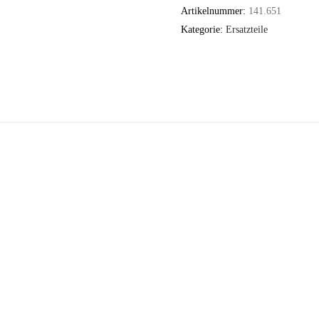
Artikelnummer:
141.651
Kategorie:
Ersatzteile