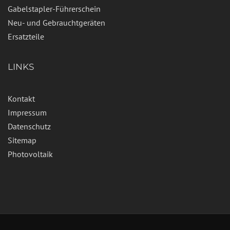
Gabelstapler-Führerschein
Neu- und Gebrauchtgeräten
Ersatzteile
LINKS
Kontakt
Impressum
Datenschutz
Sitemap
Photovoltaik