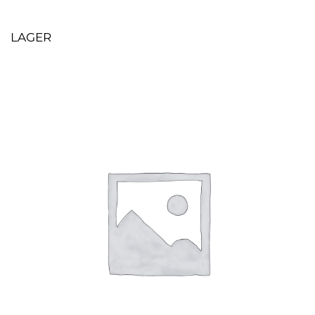
LAGER