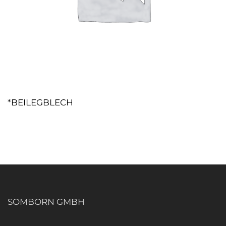
*BEILEGBLECH
SOMBORN GMBH