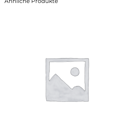
Ähnliche Produkte