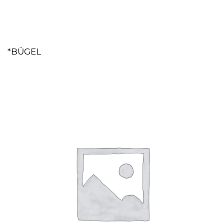
*BÜGEL