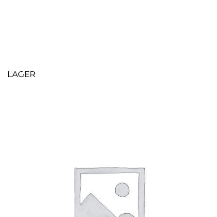
LAGER