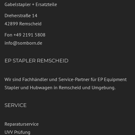
Gabelstapler + Ersatzteile
Dreherstraße 14
42899 Remscheid
Fon
+49 2191 5808
info@somborn.de
EP STAPLER REMSCHEID
Wir sind Fachhändler und Service-Partner für EP Equipment
Stapler und Hubwagen in Remscheid und Umgebung.
SERVICE
Reparaturservice
UVV Prüfung