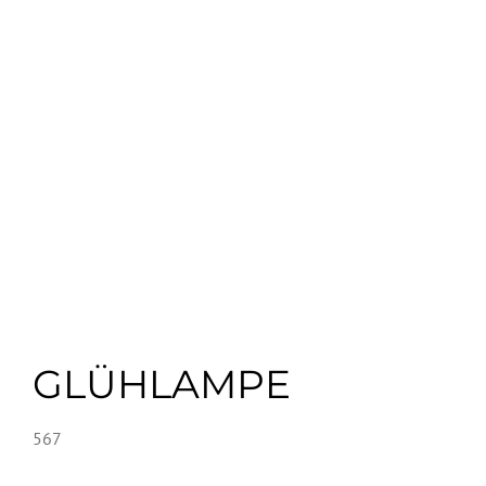
GLÜHLAMPE
567