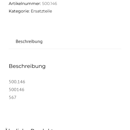
Artikelnummer:
500.146
Kategorie:
Ersatzteile
Beschreibung
Beschreibung
500.146
500146
567