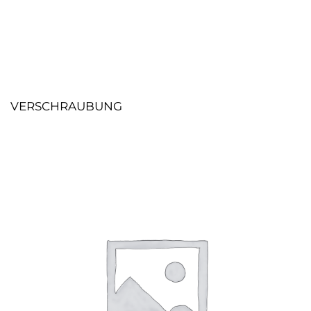
VERSCHRAUBUNG