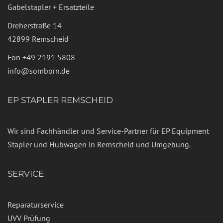
Gabelstapler + Ersatzteile
Dreherstraße 14
42899 Remscheid
Fon
+49 2191 5808
info@somborn.de
EP STAPLER REMSCHEID
Wir sind Fachhändler und Service-Partner für EP Equipment
Stapler und Hubwagen in Remscheid und Umgebung.
SERVICE
Reparaturservice
UVV Prüfung