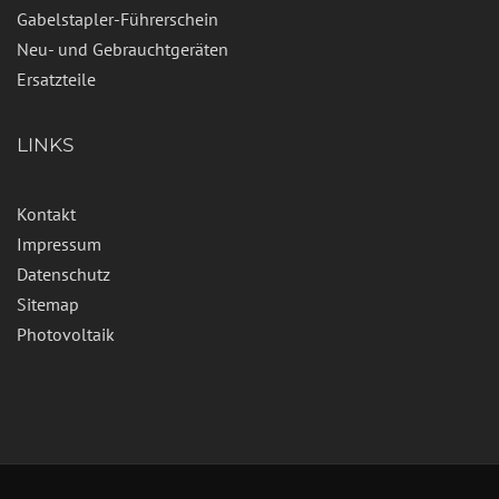
Gabelstapler-Führerschein
Neu- und Gebrauchtgeräten
Ersatzteile
LINKS
Kontakt
Impressum
Datenschutz
Sitemap
Photovoltaik