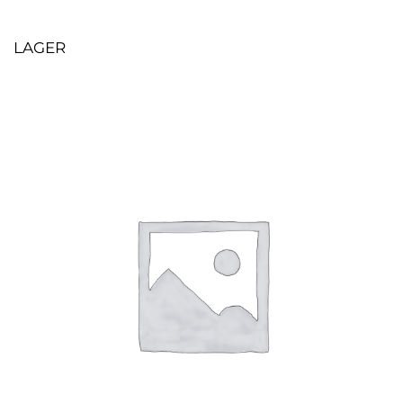
LAGER