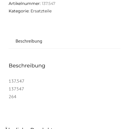
Artikelnummer:
137.547
Kategorie:
Ersatzteile
Beschreibung
Beschreibung
137.547
137547
264