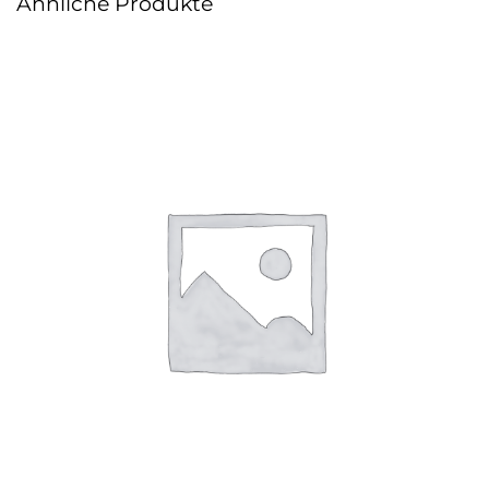
Ähnliche Produkte