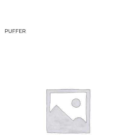
PUFFER