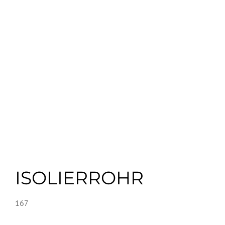
ISOLIERROHR
167