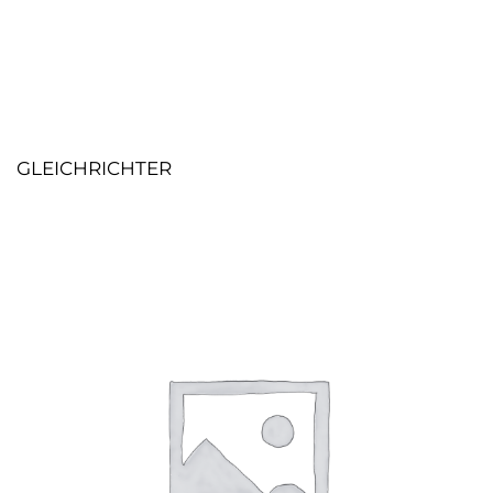
GLEICHRICHTER