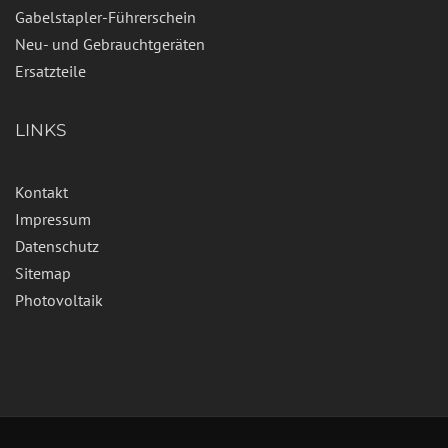
Gabelstapler-Führerschein
Neu- und Gebrauchtgeräten
Ersatzteile
LINKS
Kontakt
Impressum
Datenschutz
Sitemap
Photovoltaik