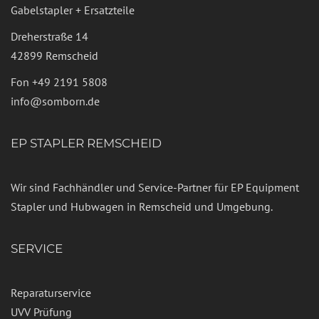
Gabelstapler + Ersatzteile
Dreherstraße 14
42899 Remscheid
Fon
+49 2191 5808
info@somborn.de
EP STAPLER REMSCHEID
Wir sind Fachhändler und Service-Partner für EP Equipment
Stapler und Hubwagen in Remscheid und Umgebung.
SERVICE
Reparaturservice
UVV Prüfung