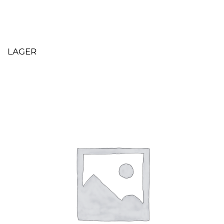
LAGER