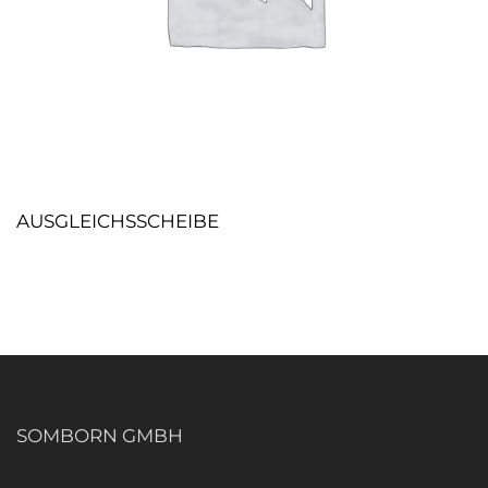
AUSGLEICHSSCHEIBE
SOMBORN GMBH