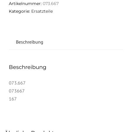
Artikelnummer:
073.667
Kategorie:
Ersatzteile
Beschreibung
Beschreibung
073.667
073667
167