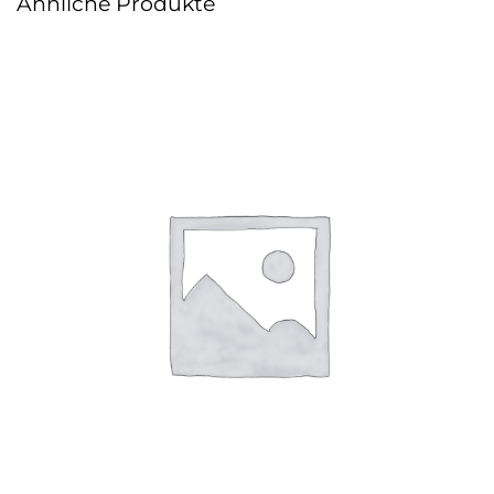
Ähnliche Produkte