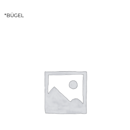
*BÜGEL