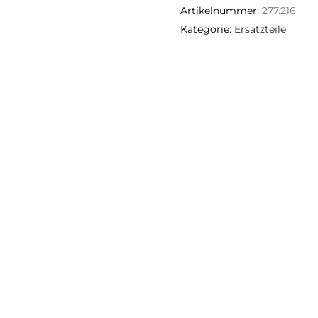
Artikelnummer:
277.216
Kategorie:
Ersatzteile