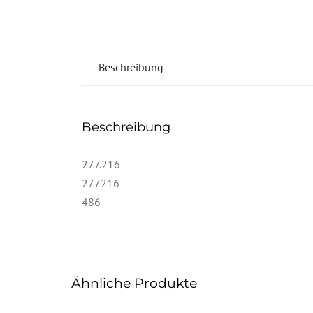
Beschreibung
Beschreibung
277.216
277216
486
Ähnliche Produkte