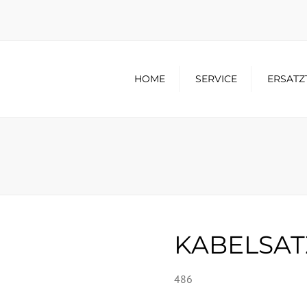
HOME
SERVICE
ERSATZ
KABELSAT
486