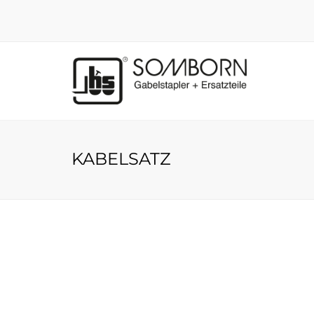
KABELSATZ