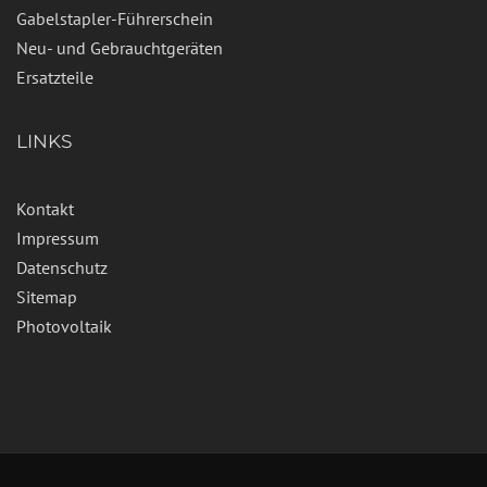
Gabelstapler-Führerschein
Neu- und Gebrauchtgeräten
Ersatzteile
LINKS
Kontakt
Impressum
Datenschutz
Sitemap
Photovoltaik