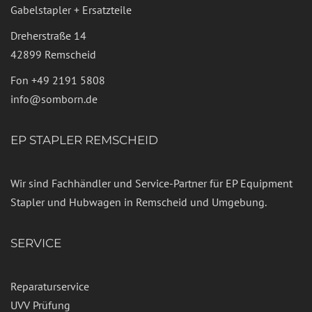
Gabelstapler + Ersatzteile
Dreherstraße 14
42899 Remscheid
Fon
+49 2191 5808
info@somborn.de
EP STAPLER REMSCHEID
Wir sind Fachhändler und Service-Partner für EP Equipment
Stapler und Hubwagen in Remscheid und Umgebung.
SERVICE
Reparaturservice
UVV Prüfung