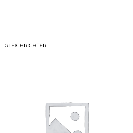
GLEICHRICHTER