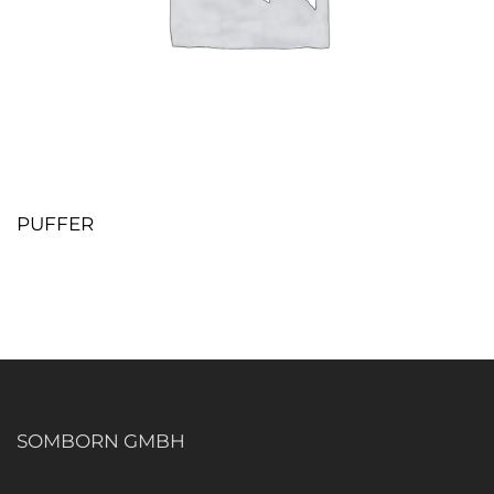
PUFFER
SOMBORN GMBH