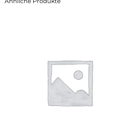
Ähnliche Produkte