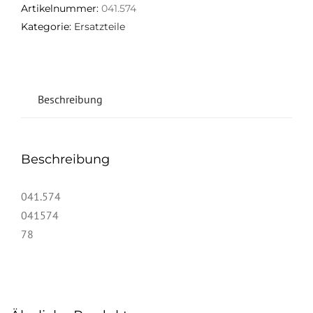
Artikelnummer:
041.574
Kategorie:
Ersatzteile
Beschreibung
Beschreibung
041.574
041574
78