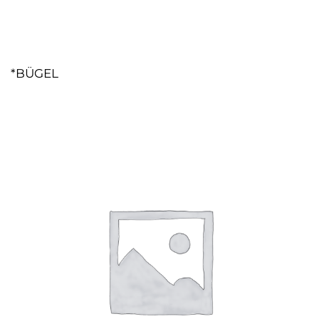
*BÜGEL