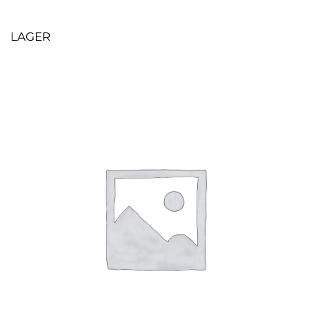
LAGER