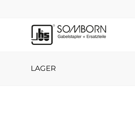
LAGER