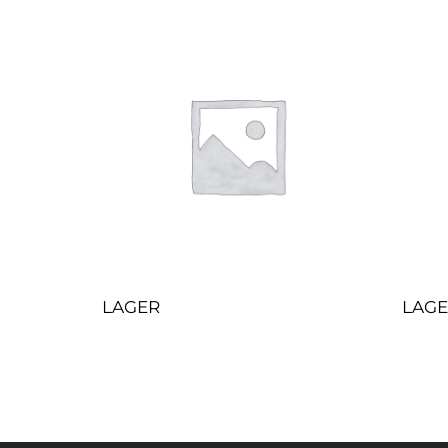
LAGER
LAG