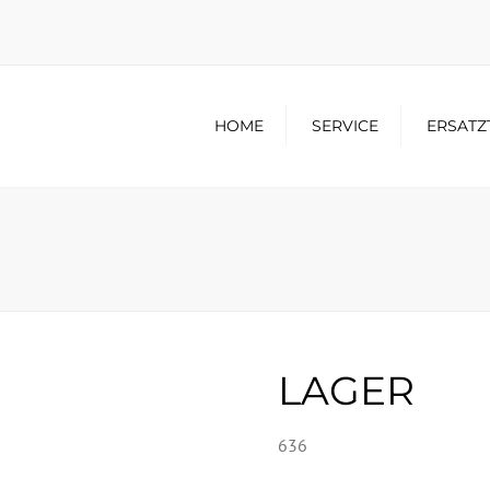
HOME
SERVICE
ERSATZ
LAGER
636