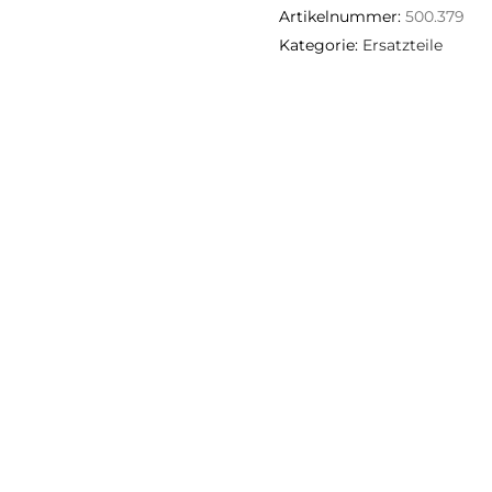
Artikelnummer:
500.379
Kategorie:
Ersatzteile