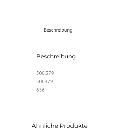
Beschreibung
Beschreibung
500.379
500379
636
Ähnliche Produkte