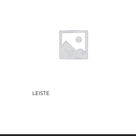
LEISTE