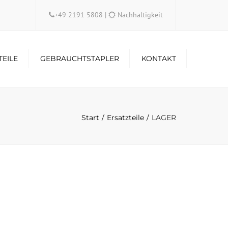
×
+49 2191 5808
|
Nachhaltigkeit
TEILE
GEBRAUCHTSTAPLER
KONTAKT
Start
Ersatzteile
LAGER