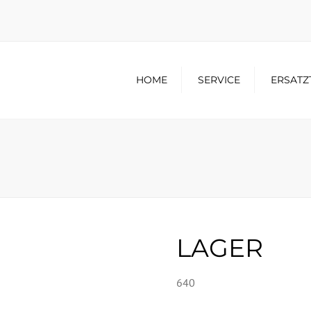
HOME
SERVICE
ERSATZ
LAGER
640