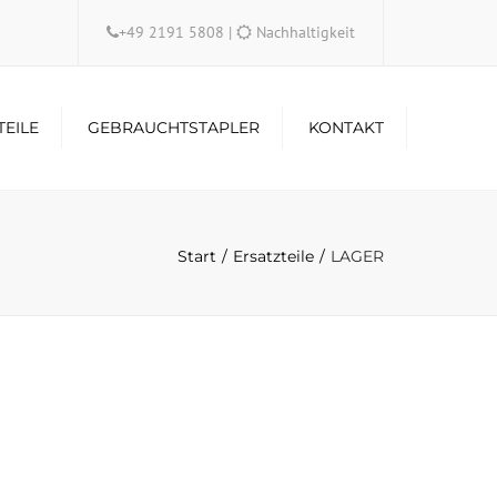
×
+49 2191 5808
|
Nachhaltigkeit
TEILE
GEBRAUCHTSTAPLER
KONTAKT
Start
Ersatzteile
LAGER