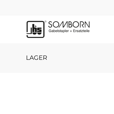
LAGER