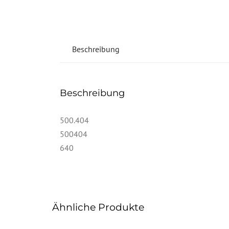
Beschreibung
Beschreibung
500.404
500404
640
Ähnliche Produkte