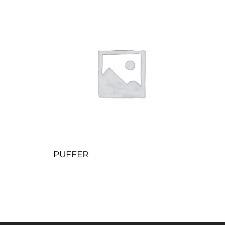
PUFFER