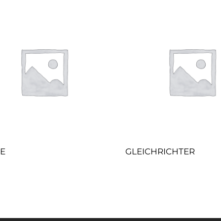
TE
GLEICHRICHTER