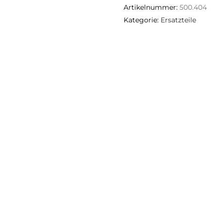
Artikelnummer:
500.404
Kategorie:
Ersatzteile