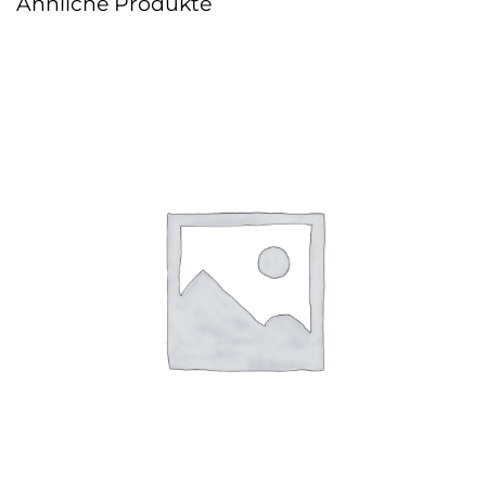
Ähnliche Produkte