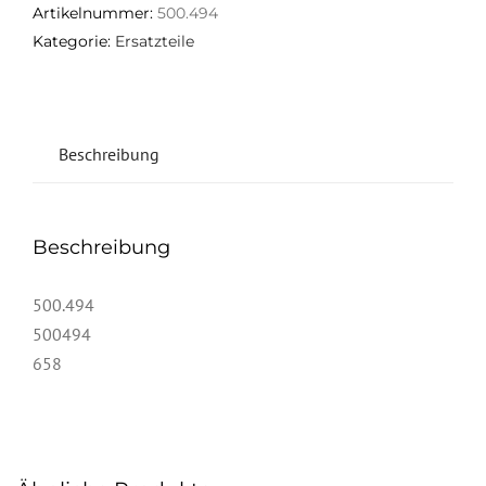
Artikelnummer:
500.494
Kategorie:
Ersatzteile
Beschreibung
Beschreibung
500.494
500494
658