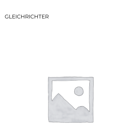
GLEICHRICHTER