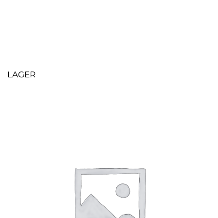
LAGER