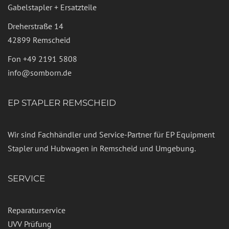
Gabelstapler + Ersatzteile
Dreherstraße 14
42899 Remscheid
Fon
+49 2191 5808
info@somborn.de
EP STAPLER REMSCHEID
Wir sind Fachhändler und Service-Partner für EP Equipment
Stapler und Hubwagen in Remscheid und Umgebung.
SERVICE
Reparaturservice
UVV Prüfung