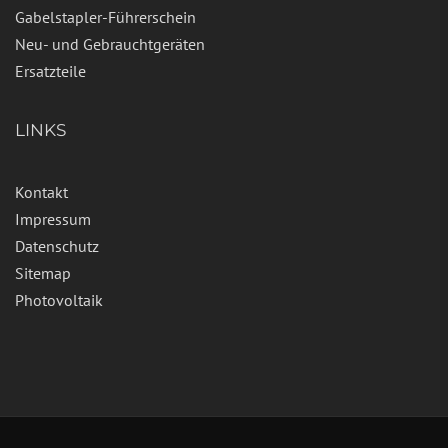
Gabelstapler-Führerschein
Neu- und Gebrauchtgeräten
Ersatzteile
LINKS
Kontakt
Impressum
Datenschutz
Sitemap
Photovoltaik