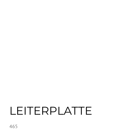
LEITERPLATTE
465