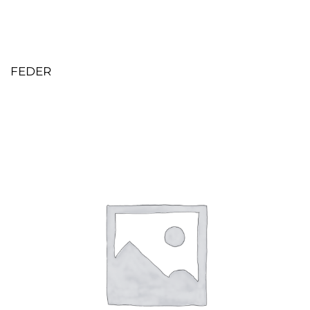
FEDER