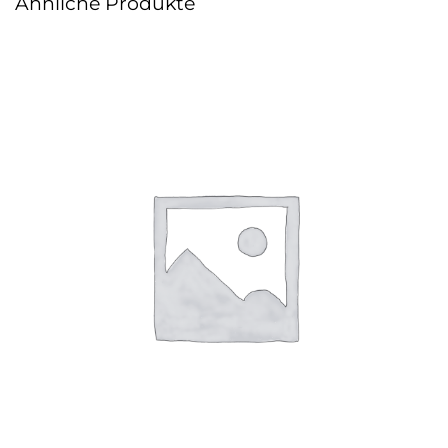
Ähnliche Produkte