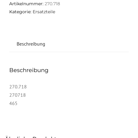
Artikelnummer:
270.718
Kategorie:
Ersatzteile
Beschreibung
Beschreibung
270.718
270718
465