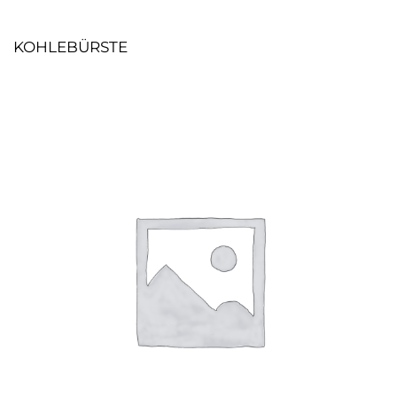
KOHLEBÜRSTE