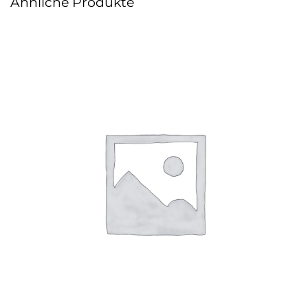
Ähnliche Produkte