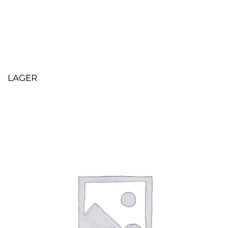
LAGER