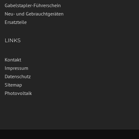
Gabelstapler-Führerschein
Neu- und Gebrauchtgeräten
Ersatzteile
LINKS
Kontakt
Impressum
Datenschutz
Sitemap
Photovoltaik