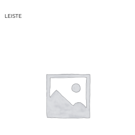
LEISTE