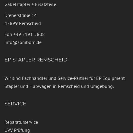
Gabelstapler + Ersatzteile
Dreherstraße 14
42899 Remscheid
Fon
+49 2191 5808
info@somborn.de
EP STAPLER REMSCHEID
Wir sind Fachhändler und Service-Partner für EP Equipment
Stapler und Hubwagen in Remscheid und Umgebung.
SERVICE
Reparaturservice
UVV Prüfung