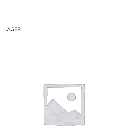
LAGER