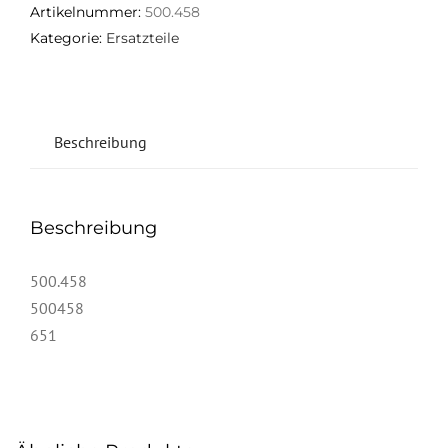
Artikelnummer:
500.458
Kategorie:
Ersatzteile
Beschreibung
Beschreibung
500.458
500458
651