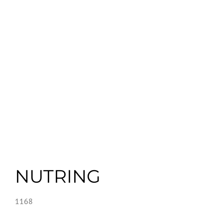
NUTRING
1168