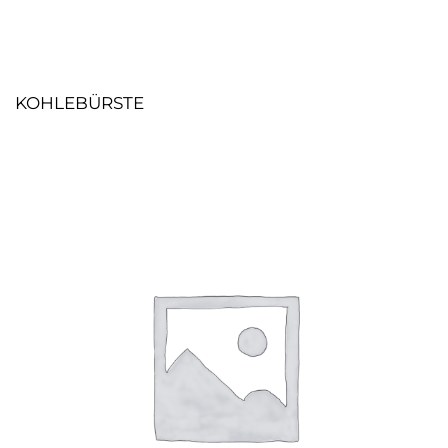
KOHLEBÜRSTE