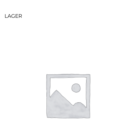
LAGER