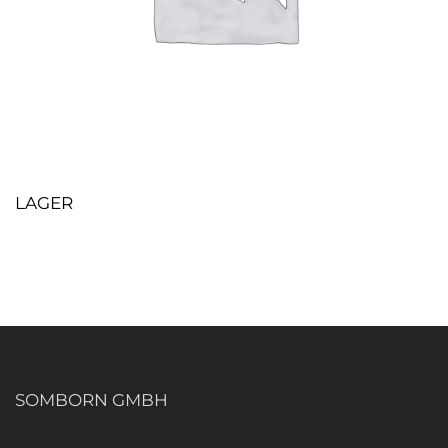
LAGER
SOMBORN GMBH