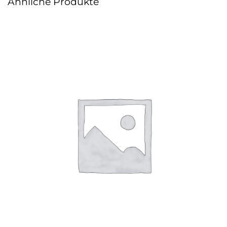
Ähnliche Produkte