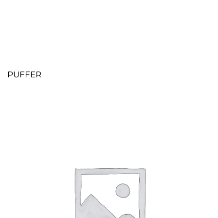
PUFFER