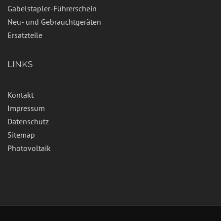
Gabelstapler-Führerschein
Neu- und Gebrauchtgeräten
Ersatzteile
LINKS
Kontakt
Impressum
Datenschutz
Sitemap
Photovoltaik