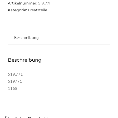
Artikelnummer:
519.771
Kategorie:
Ersatzteile
Beschreibung
Beschreibung
519.771
519771
1168