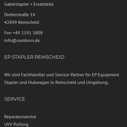
Gabelstapler + Ersatzteile
Dreherstraße 14
42899 Remscheid
Fon
+49 2191 5808
info@somborn.de
EP STAPLER REMSCHEID
Wir sind Fachhändler und Service-Partner für EP Equipment
Stapler und Hubwagen in Remscheid und Umgebung.
SERVICE
Reparaturservice
UVV Prüfung