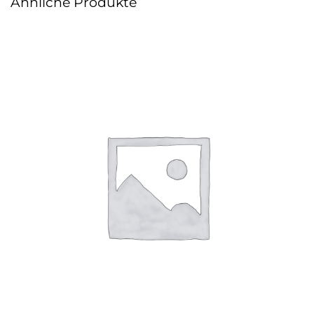
Ähnliche Produkte