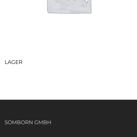
LAGER
SOMBORN GMBH