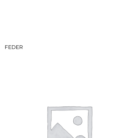
FEDER