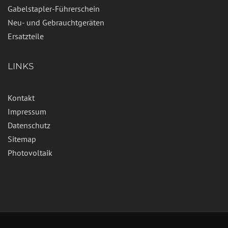
Gabelstapler-Führerschein
Neu- und Gebrauchtgeräten
Ersatzteile
LINKS
Kontakt
Impressum
Datenschutz
Sitemap
Photovoltaik