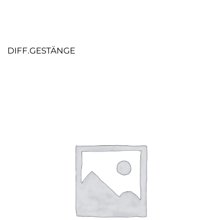
DIFF.GESTÄNGE