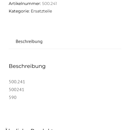
Artikelnummer:
500.241
Kategorie:
Ersatzteile
Beschreibung
Beschreibung
500.241
500241
590