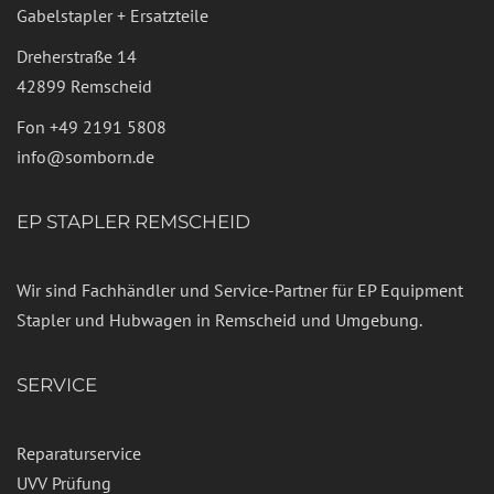
Gabelstapler + Ersatzteile
Dreherstraße 14
42899 Remscheid
Fon
+49 2191 5808
info@somborn.de
EP STAPLER REMSCHEID
Wir sind Fachhändler und Service-Partner für EP Equipment
Stapler und Hubwagen in Remscheid und Umgebung.
SERVICE
Reparaturservice
UVV Prüfung