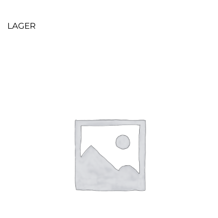
LAGER