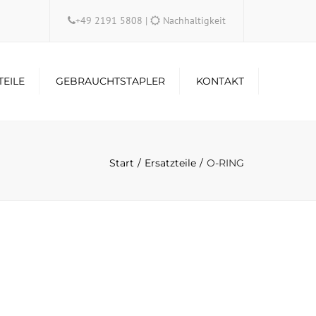
×
+49 2191 5808
|
Nachhaltigkeit
TEILE
GEBRAUCHTSTAPLER
KONTAKT
Start
Ersatzteile
O-RING