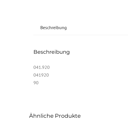
Beschreibung
Beschreibung
041.920
041920
90
Ähnliche Produkte