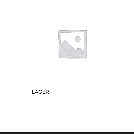
LAGER