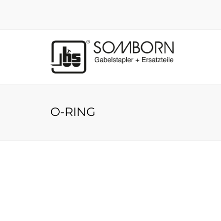
O-RING