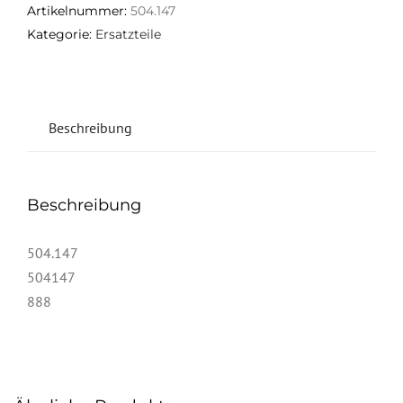
Artikelnummer:
504.147
Kategorie:
Ersatzteile
Beschreibung
Beschreibung
504.147
504147
888