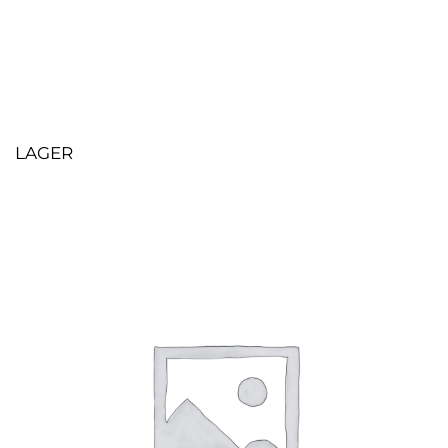
LAGER