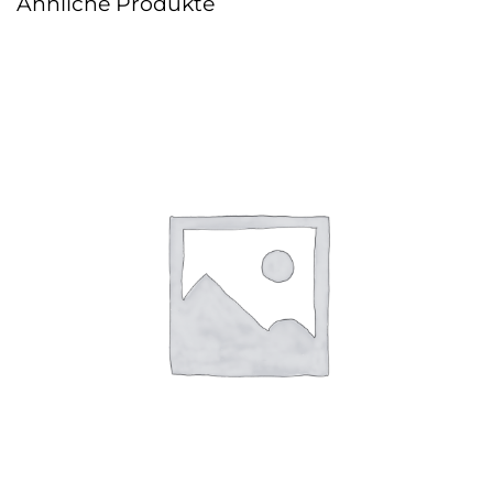
Ähnliche Produkte