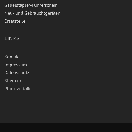
Gabelstapler-Führerschein
Neu- und Gebrauchtgeräten
Ersatzteile
LINKS
Kontakt
Impressum
Datenschutz
Sitemap
Photovoltaik