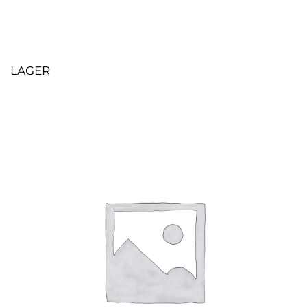
LAGER