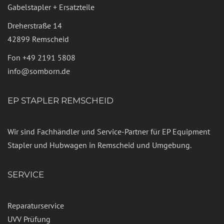
Gabelstapler + Ersatzteile
Dreherstraße 14
42899 Remscheid
Fon
+49 2191 5808
info@somborn.de
EP STAPLER REMSCHEID
Wir sind Fachhändler und Service-Partner für EP Equipment
Stapler und Hubwagen in Remscheid und Umgebung.
SERVICE
Reparaturservice
UVV Prüfung