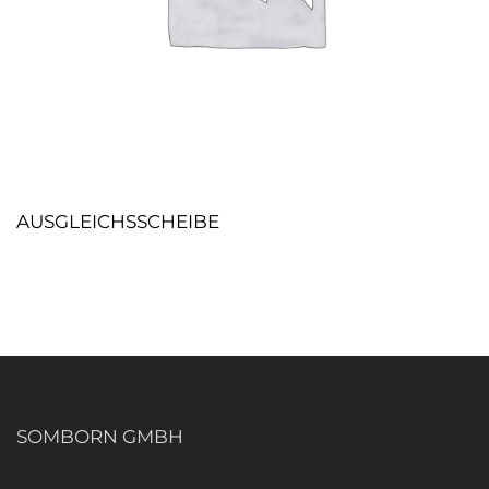
AUSGLEICHSSCHEIBE
SOMBORN GMBH