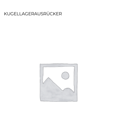
KUGELLAGERAUSRÜCKER