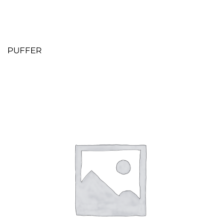
PUFFER