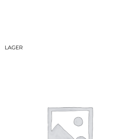
LAGER