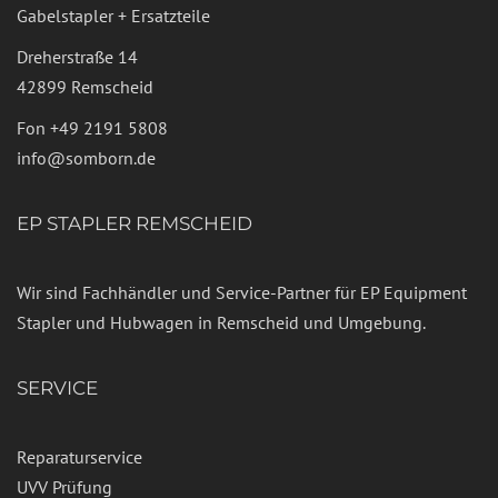
Gabelstapler + Ersatzteile
Dreherstraße 14
42899 Remscheid
Fon
+49 2191 5808
info@somborn.de
EP STAPLER REMSCHEID
Wir sind Fachhändler und Service-Partner für EP Equipment
Stapler und Hubwagen in Remscheid und Umgebung.
SERVICE
Reparaturservice
UVV Prüfung