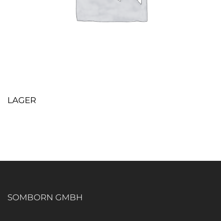
LAGER
SOMBORN GMBH