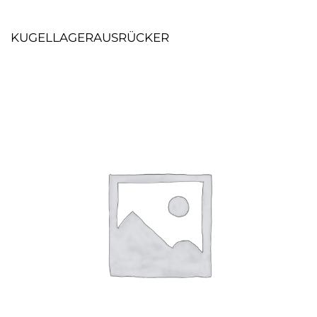
KUGELLAGERAUSRÜCKER