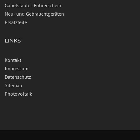
Gabelstapler-Führerschein
Neu- und Gebrauchtgeräten
Ersatzteile
LINKS
Kontakt
Impressum
Datenschutz
Sitemap
Photovoltaik