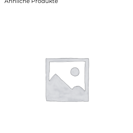
Ähnliche Produkte