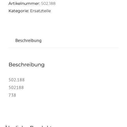
Artikelnummer:
502.188
Kategorie:
Ersatzteile
Beschreibung
Beschreibung
502.188
502188
738