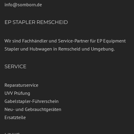
info@somborn.de
EP STAPLER REMSCHEID
Wir sind Fachhändler und Service-Partner für EP Equipment
Stapler und Hubwagen in Remscheid und Umgebung.
SERVICE
Reparaturservice
UVV Prüfung
Gabelstapler-Führerschein
Neu- und Gebrauchtgeräten
Ersatzteile