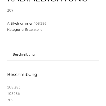
209
Artikelnummer:
108.286
Kategorie:
Ersatzteile
Beschreibung
Beschreibung
108.286
108286
209