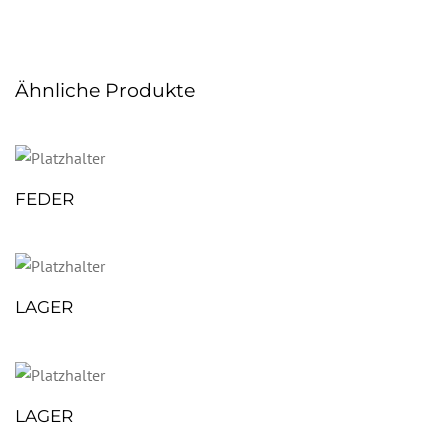
Ähnliche Produkte
FEDER
LAGER
LAGER