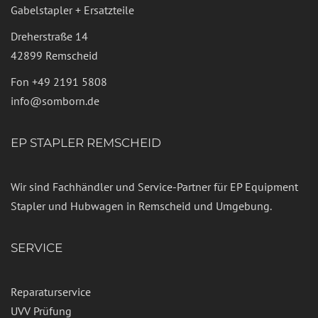
Gabelstapler + Ersatzteile
Dreherstraße 14
42899 Remscheid
Fon
+49 2191 5808
info@somborn.de
EP STAPLER REMSCHEID
Wir sind Fachhändler und Service-Partner für EP Equipment
Stapler und Hubwagen in Remscheid und Umgebung.
SERVICE
Reparaturservice
UVV Prüfung