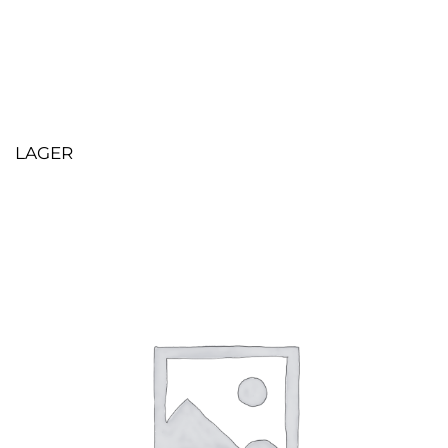
LAGER