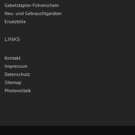
Gabelstapler-Führerschein
Neu- und Gebrauchtgeräten
Ersatzteile
LINKS
Kontakt
Impressum
Datenschutz
Sitemap
Photovoltaik