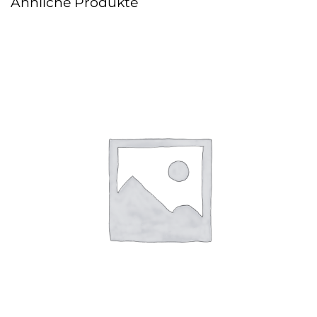
Ähnliche Produkte