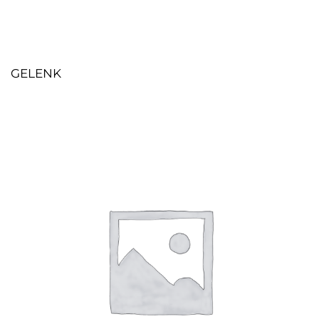
GELENK