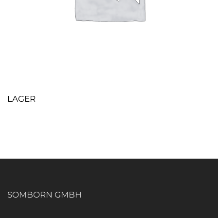
LAGER
SOMBORN GMBH