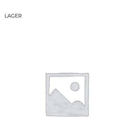
LAGER