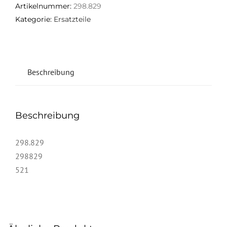
Artikelnummer:
298.829
Kategorie:
Ersatzteile
Beschreibung
Beschreibung
298.829
298829
521