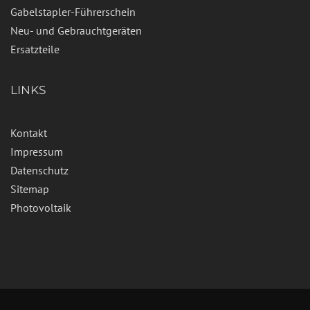
Gabelstapler-Führerschein
Neu- und Gebrauchtgeräten
Ersatzteile
LINKS
Kontakt
Impressum
Datenschutz
Sitemap
Photovoltaik