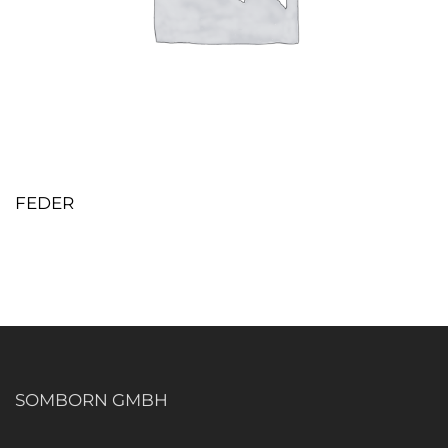
FEDER
SOMBORN GMBH