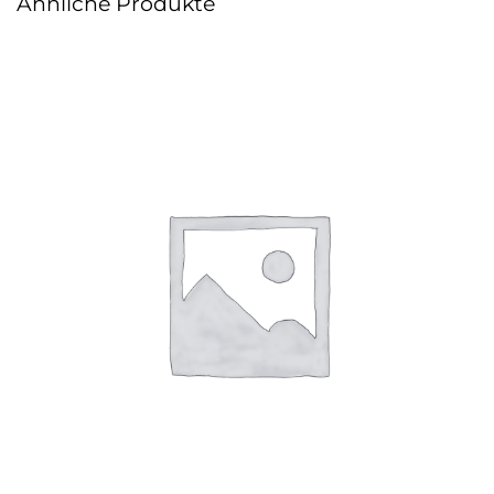
Ähnliche Produkte