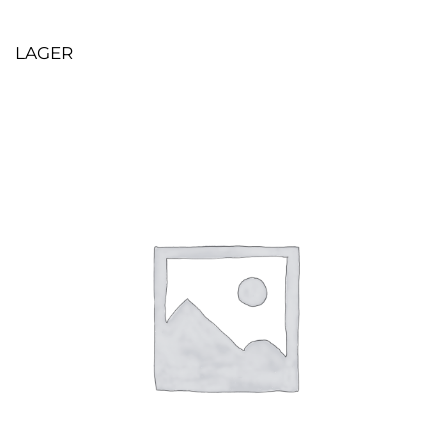
LAGER