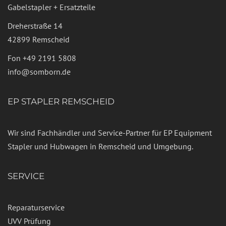
Gabelstapler + Ersatzteile
Dreherstraße 14
42899 Remscheid
Fon
+49 2191 5808
info@somborn.de
EP STAPLER REMSCHEID
Wir sind Fachhändler und Service-Partner für EP Equipment
Stapler und Hubwagen in Remscheid und Umgebung.
SERVICE
Reparaturservice
UVV Prüfung