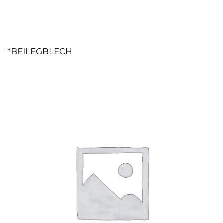
*BEILEGBLECH