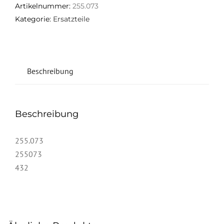
Artikelnummer:
255.073
Kategorie:
Ersatzteile
Beschreibung
Beschreibung
255.073
255073
432