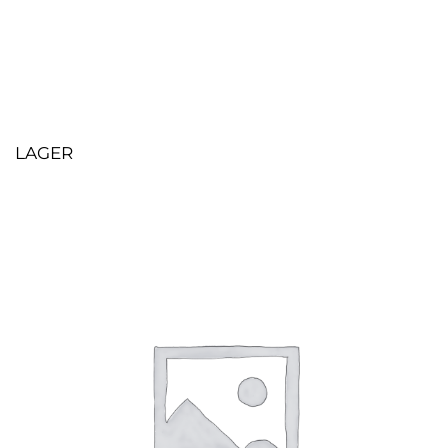
LAGER