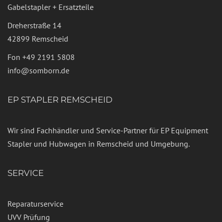
Gabelstapler + Ersatzteile
Dreherstraße 14
42899 Remscheid
Fon
+49 2191 5808
info@somborn.de
EP STAPLER REMSCHEID
Wir sind Fachhändler und Service-Partner für EP Equipment
Stapler und Hubwagen in Remscheid und Umgebung.
SERVICE
Reparaturservice
UVV Prüfung