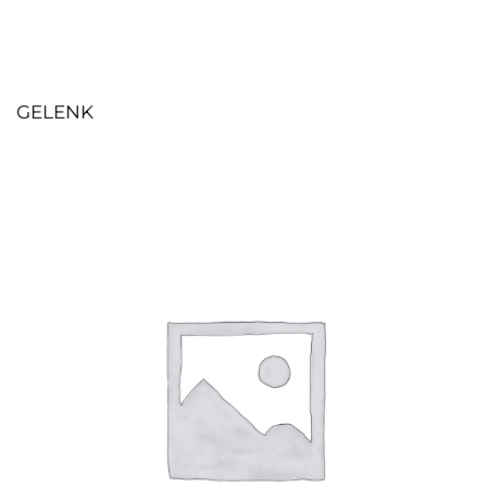
GELENK