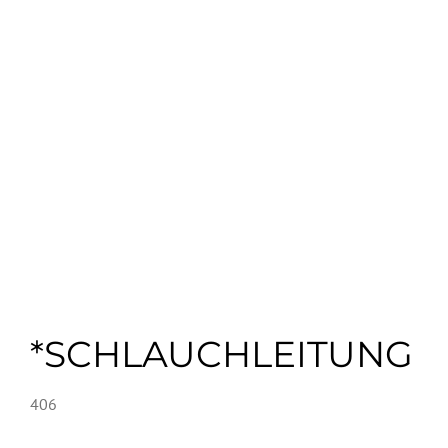
*SCHLAUCHLEITUNG
406