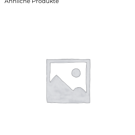
Ähnliche Produkte