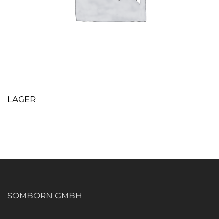
LAGER
SOMBORN GMBH