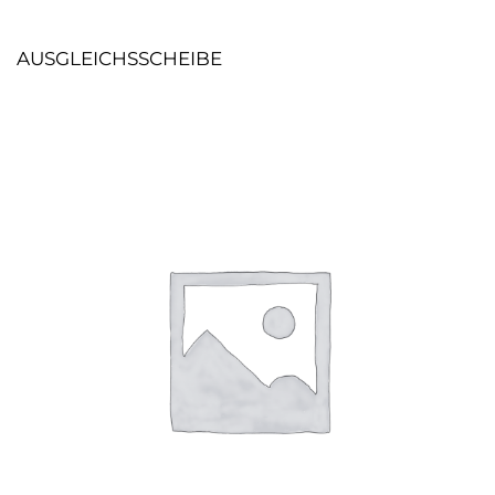
AUSGLEICHSSCHEIBE