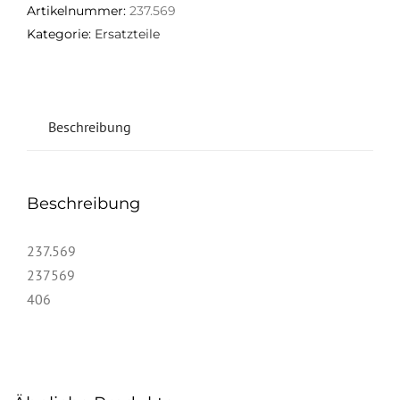
Artikelnummer:
237.569
Kategorie:
Ersatzteile
Beschreibung
Beschreibung
237.569
237569
406