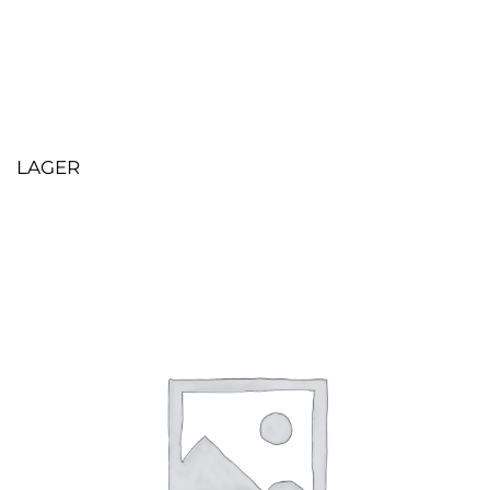
LAGER