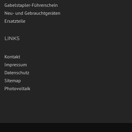
Gabelstapler-Führerschein
Neu- und Gebrauchtgeräten
Ersatzteile
LINKS
Kontakt
Impressum
Datenschutz
Sitemap
Photovoltaik