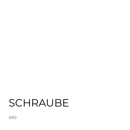
SCHRAUBE
680