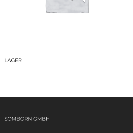
LAGER
SOMBORN GMBH