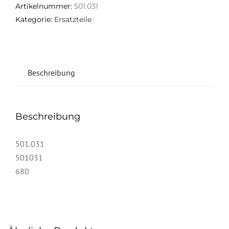
Artikelnummer:
501.031
Kategorie:
Ersatzteile
Beschreibung
Beschreibung
501.031
501031
680