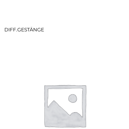
DIFF.GESTÄNGE