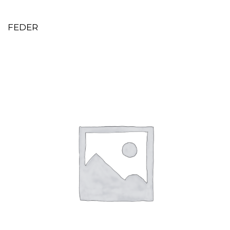
FEDER