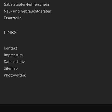
Gabelstapler-Führerschein
Neu- und Gebrauchtgeräten
Ersatzteile
LINKS
Kontakt
Impressum
Datenschutz
Sitemap
Photovoltaik