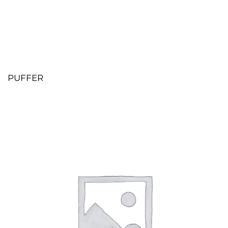
PUFFER