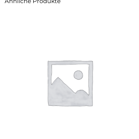
Ähnliche Produkte