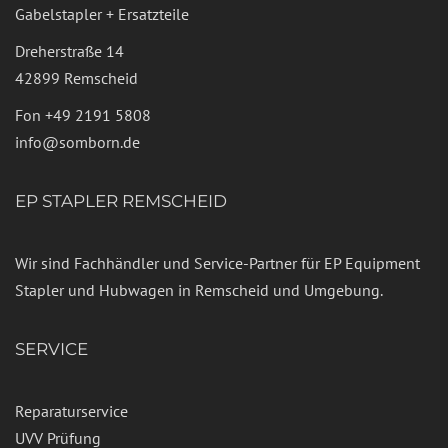
Gabelstapler + Ersatzteile
Dreherstraße 14
42899 Remscheid
Fon
+49 2191 5808
info@somborn.de
EP STAPLER REMSCHEID
Wir sind Fachhändler und Service-Partner für EP Equipment
Stapler und Hubwagen in Remscheid und Umgebung.
SERVICE
Reparaturservice
UVV Prüfung