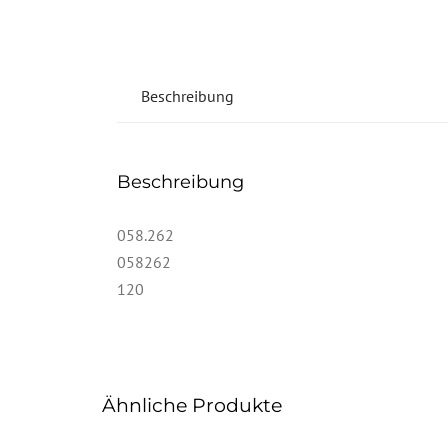
Beschreibung
Beschreibung
058.262
058262
120
Ähnliche Produkte