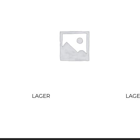
LAGER
LAG