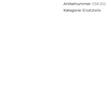
Artikelnummer:
058.262
Kategorie:
Ersatzteile