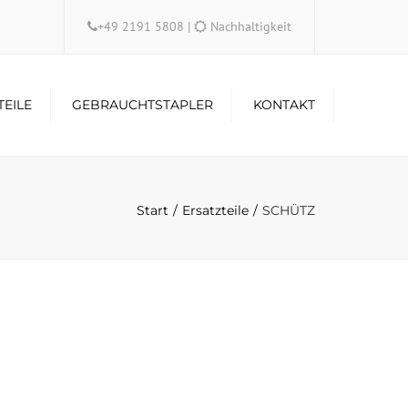
×
+49 2191 5808
|
Nachhaltigkeit
TEILE
GEBRAUCHTSTAPLER
KONTAKT
Start
Ersatzteile
SCHÜTZ