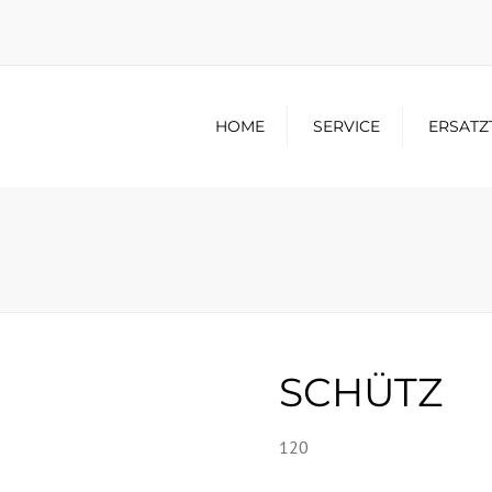
HOME
SERVICE
ERSATZ
SCHÜTZ
120