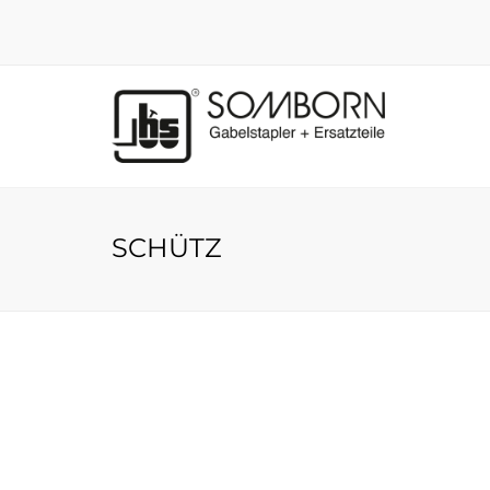
SCHÜTZ