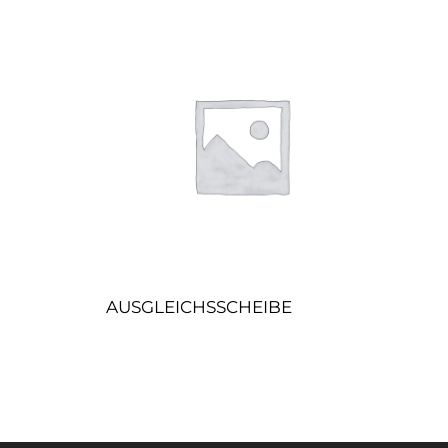
AUSGLEICHSSCHEIBE