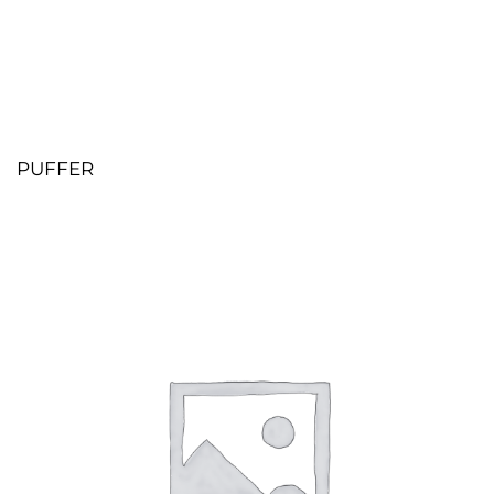
PUFFER