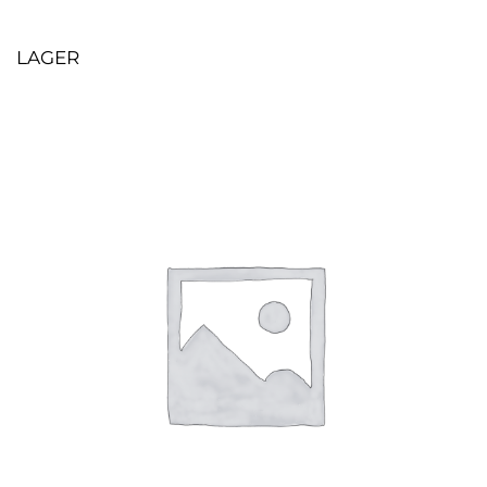
LAGER