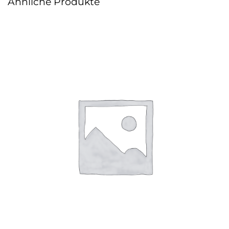
Ähnliche Produkte