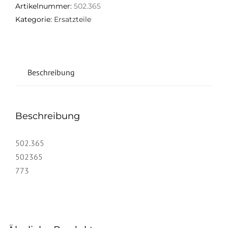
Artikelnummer:
502.365
Kategorie:
Ersatzteile
Beschreibung
Beschreibung
502.365
502365
773