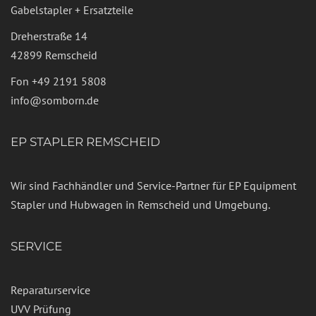
Gabelstapler + Ersatzteile
Dreherstraße 14
42899 Remscheid
Fon
+49 2191 5808
info@somborn.de
EP STAPLER REMSCHEID
Wir sind Fachhändler und Service-Partner für EP Equipment
Stapler und Hubwagen in Remscheid und Umgebung.
SERVICE
Reparaturservice
UVV Prüfung