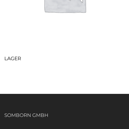
LAGER
SOMBORN GMBH