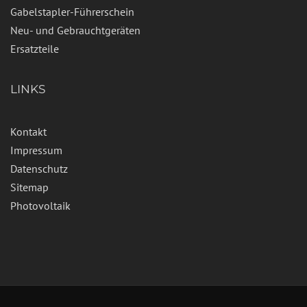
Gabelstapler-Führerschein
Neu- und Gebrauchtgeräten
Ersatzteile
LINKS
Kontakt
Impressum
Datenschutz
Sitemap
Photovoltaik