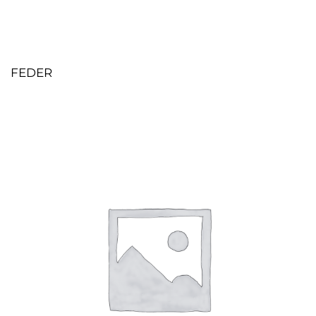
FEDER