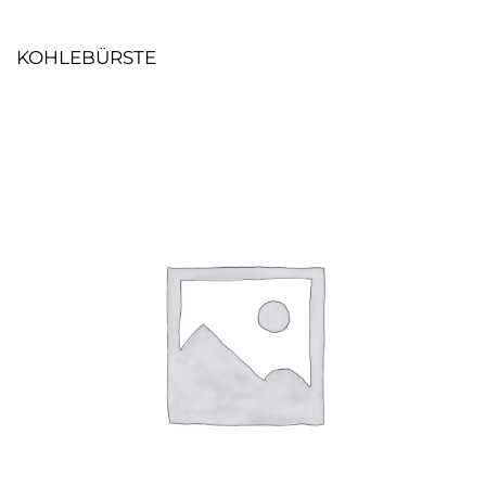
KOHLEBÜRSTE