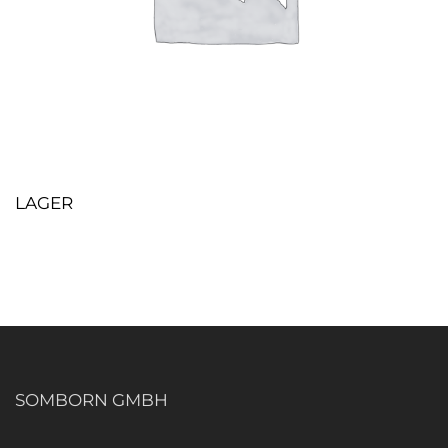
LAGER
SOMBORN GMBH