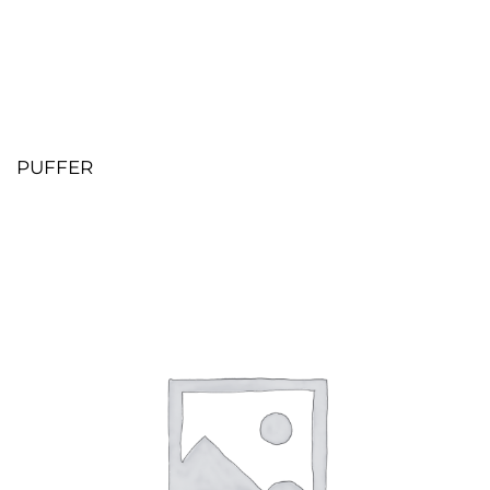
PUFFER