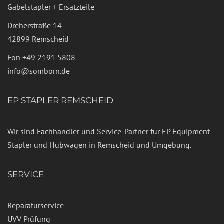
Gabelstapler + Ersatzteile
Dreherstraße 14
42899 Remscheid
Fon
+49 2191 5808
info@somborn.de
EP STAPLER REMSCHEID
Wir sind Fachhändler und Service-Partner für EP Equipment
Stapler und Hubwagen in Remscheid und Umgebung.
SERVICE
Reparaturservice
UVV Prüfung