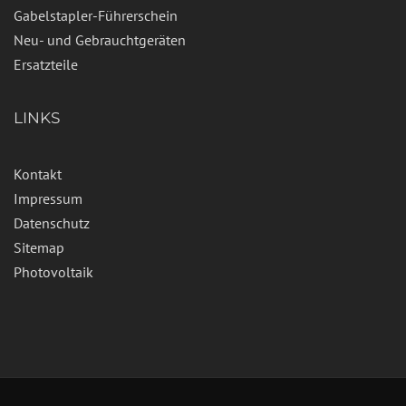
Gabelstapler-Führerschein
Neu- und Gebrauchtgeräten
Ersatzteile
LINKS
Kontakt
Impressum
Datenschutz
Sitemap
Photovoltaik