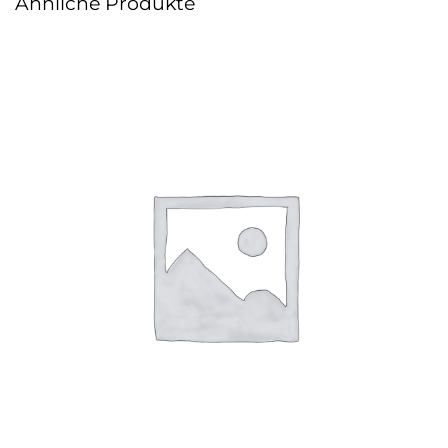
Ähnliche Produkte