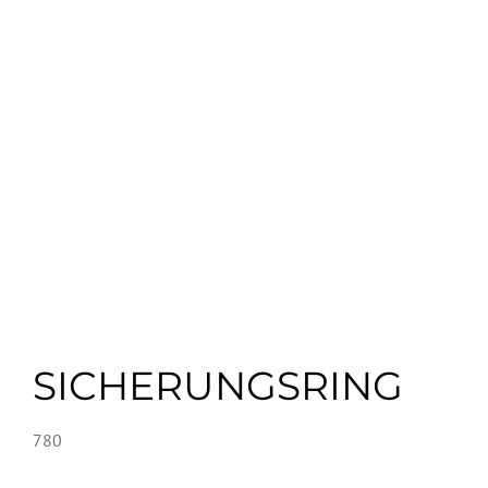
SICHERUNGSRING
780