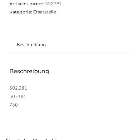
Artikelnummer:
502.381
Kategorie:
Ersatzteile
Beschreibung
Beschreibung
502.381
502381
780