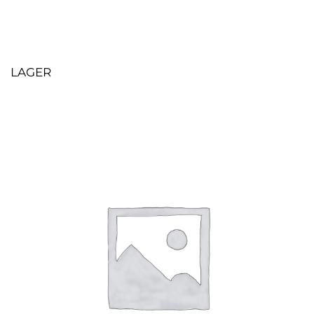
LAGER