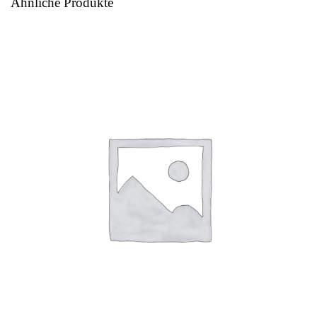
Ähnliche Produkte