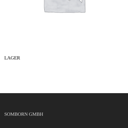
LAGER
SOMBORN GMBH