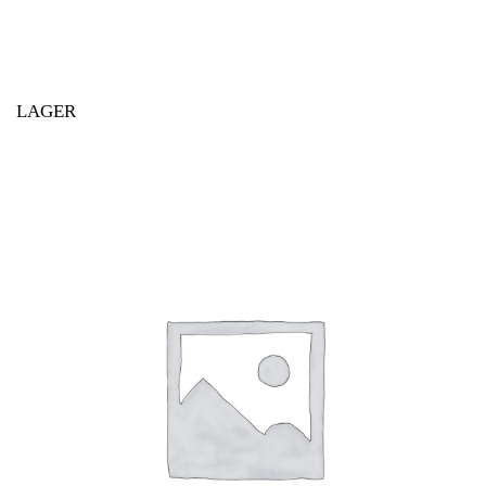
LAGER