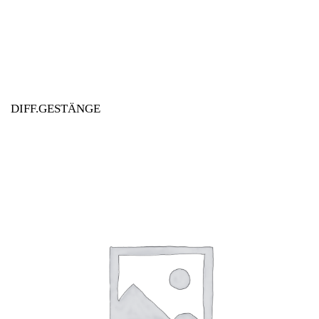
DIFF.GESTÄNGE