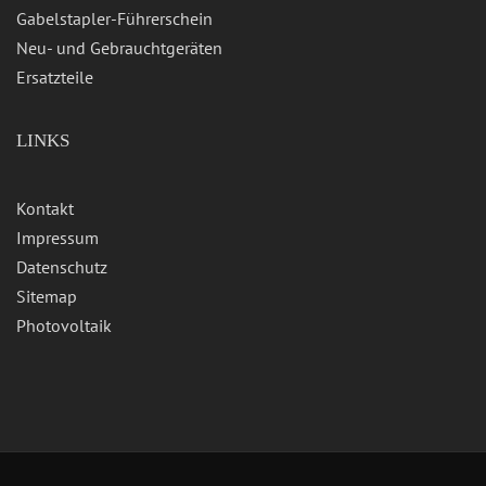
Gabelstapler-Führerschein
Neu- und Gebrauchtgeräten
Ersatzteile
LINKS
Kontakt
Impressum
Datenschutz
Sitemap
Photovoltaik