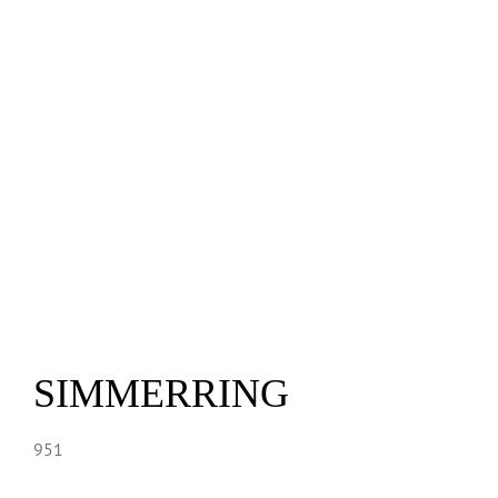
SIMMERRING
951