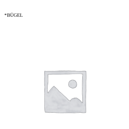
*BÜGEL