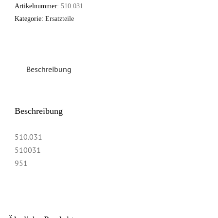
Artikelnummer:
510.031
Kategorie:
Ersatzteile
Beschreibung
Beschreibung
510.031
510031
951