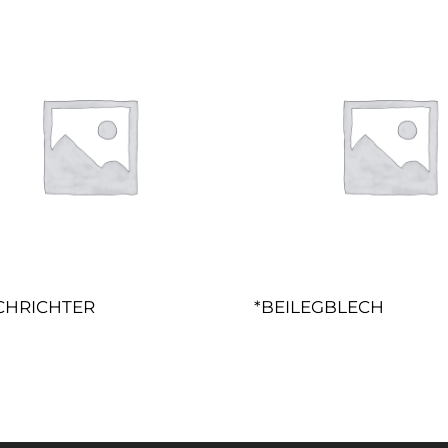
CHRICHTER
*BEILEGBLECH