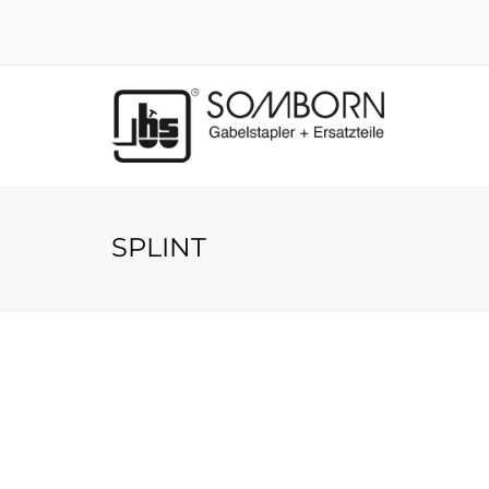
SPLINT