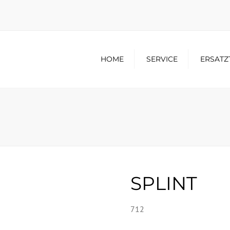
HOME
SERVICE
ERSATZ
SPLINT
712