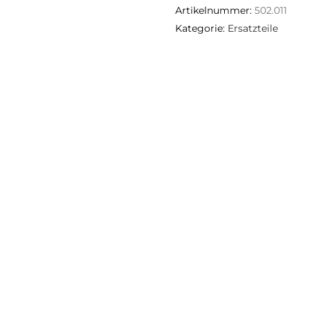
Artikelnummer:
502.011
Kategorie:
Ersatzteile