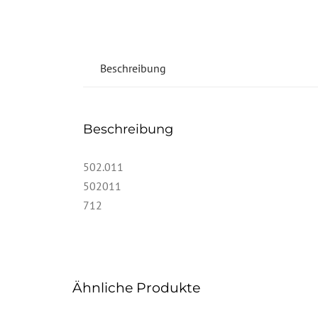
Beschreibung
Beschreibung
502.011
502011
712
Ähnliche Produkte