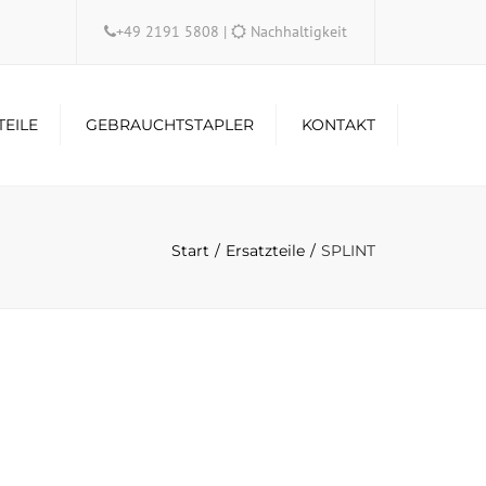
×
+49 2191 5808
|
Nachhaltigkeit
TEILE
GEBRAUCHTSTAPLER
KONTAKT
Start
Ersatzteile
SPLINT