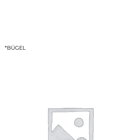
*BÜGEL