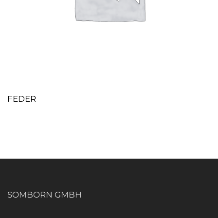
FEDER
SOMBORN GMBH