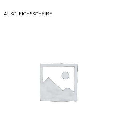
AUSGLEICHSSCHEIBE