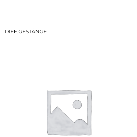
DIFF.GESTÄNGE