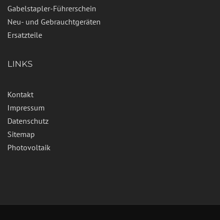
Gabelstapler-Führerschein
Neu- und Gebrauchtgeräten
Ersatzteile
LINKS
Kontakt
Impressum
Datenschutz
Sitemap
Photovoltaik