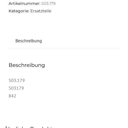
Artikelnummer:
503.179
Kategorie:
Ersatzteile
Beschreibung
Beschreibung
503.179
503179
842