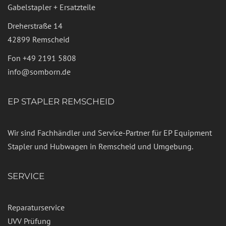
Gabelstapler + Ersatzteile
Dreherstraße 14
42899 Remscheid
Fon
+49 2191 5808
info@somborn.de
EP STAPLER REMSCHEID
Wir sind Fachhändler und Service-Partner für EP Equipment
Stapler und Hubwagen in Remscheid und Umgebung.
SERVICE
Reparaturservice
UVV Prüfung