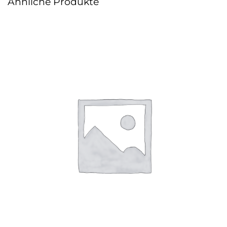
Ähnliche Produkte