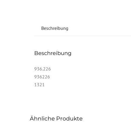
Beschreibung
Beschreibung
936.226
936226
1321
Ähnliche Produkte