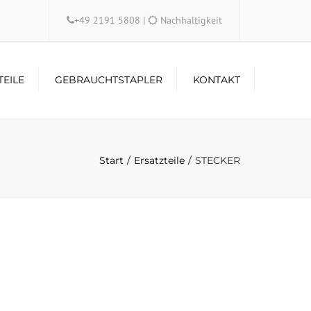
×
+49 2191 5808
|
Nachhaltigkeit
TEILE
GEBRAUCHTSTAPLER
KONTAKT
Start
Ersatzteile
STECKER