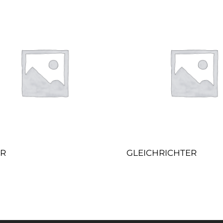
ER
GLEICHRICHTER