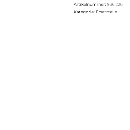
Artikelnummer:
936.226
Kategorie:
Ersatzteile