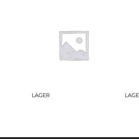
LAGER
LAG