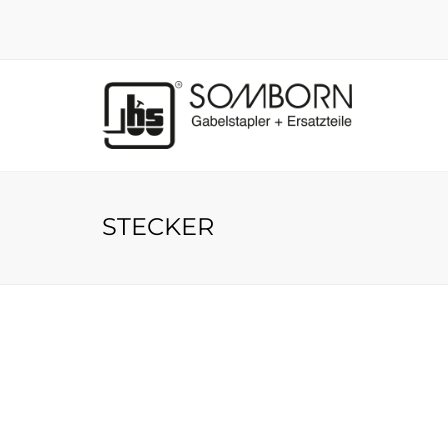
STECKER