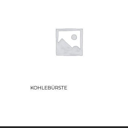
KOHLEBÜRSTE