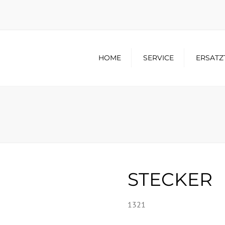
HOME
SERVICE
ERSATZ
STECKER
1321