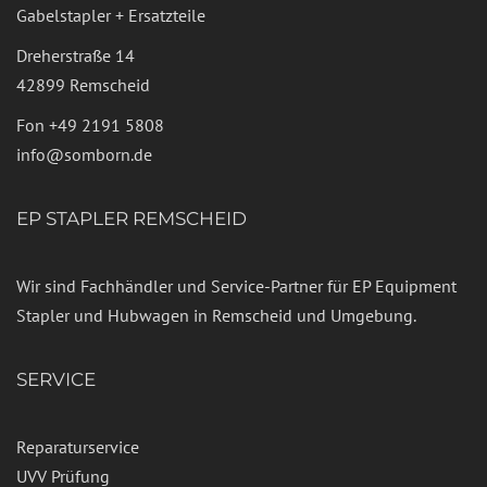
Gabelstapler + Ersatzteile
Dreherstraße 14
42899 Remscheid
Fon
+49 2191 5808
info@somborn.de
EP STAPLER REMSCHEID
Wir sind Fachhändler und Service-Partner für EP Equipment
Stapler und Hubwagen in Remscheid und Umgebung.
SERVICE
Reparaturservice
UVV Prüfung