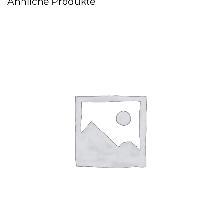
Ähnliche Produkte