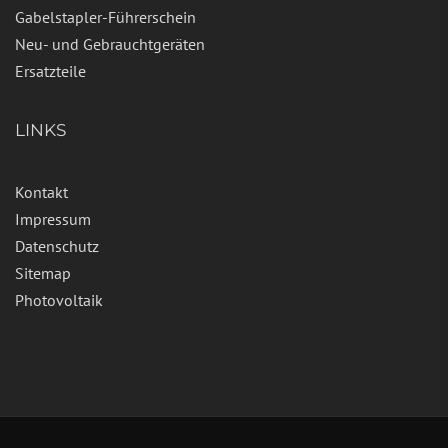
Gabelstapler-Führerschein
Neu- und Gebrauchtgeräten
Ersatzteile
LINKS
Kontakt
Impressum
Datenschutz
Sitemap
Photovoltaik