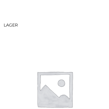
LAGER