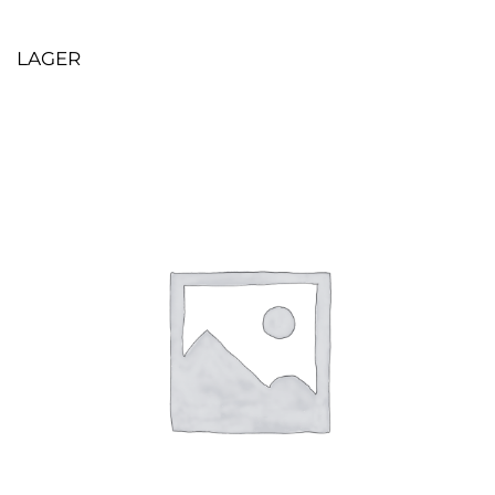
LAGER