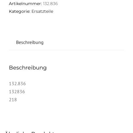
Artikelnummer:
132.836
Kategorie:
Ersatzteile
Beschreibung
Beschreibung
132.836
132836
218