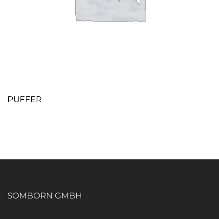
PUFFER
SOMBORN GMBH