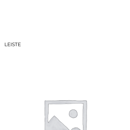
LEISTE