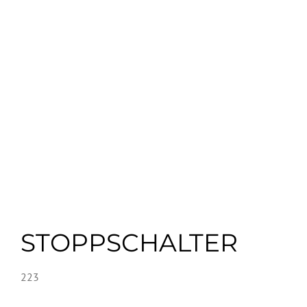
STOPPSCHALTER
223