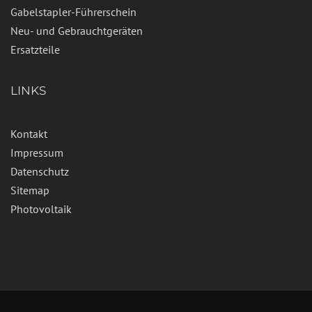
Gabelstapler-Führerschein
Neu- und Gebrauchtgeräten
Ersatzteile
LINKS
Kontakt
Impressum
Datenschutz
Sitemap
Photovoltaik