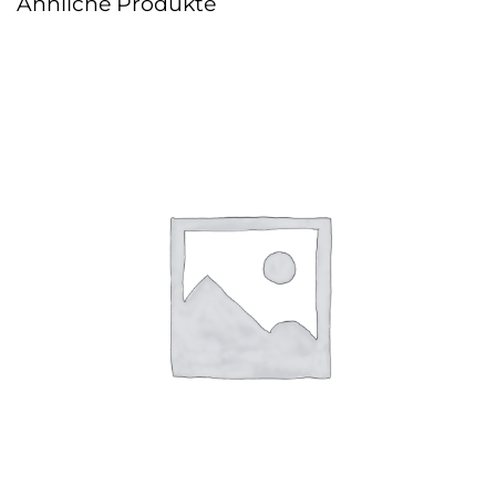
Ähnliche Produkte