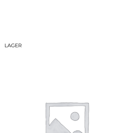
LAGER