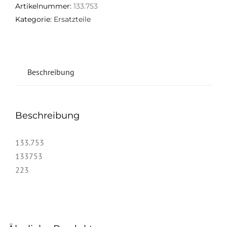
Artikelnummer:
133.753
Kategorie:
Ersatzteile
Beschreibung
Beschreibung
133.753
133753
223