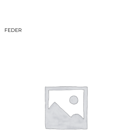
FEDER