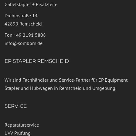
Gabelstapler + Ersatzteile
Dreherstraße 14
42899 Remscheid
Fon
+49 2191 5808
info@somborn.de
EP STAPLER REMSCHEID
Wir sind Fachhändler und Service-Partner für EP Equipment
Stapler und Hubwagen in Remscheid und Umgebung.
SERVICE
Reparaturservice
UVV Prüfung