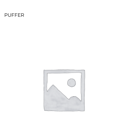
PUFFER