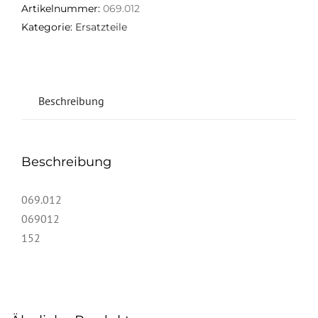
Artikelnummer:
069.012
Kategorie:
Ersatzteile
Beschreibung
Beschreibung
069.012
069012
152