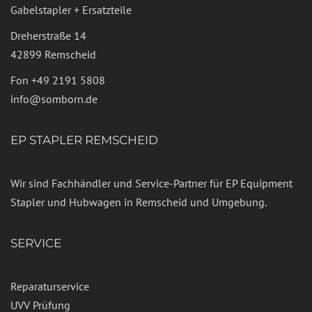
Gabelstapler + Ersatzteile
Dreherstraße 14
42899 Remscheid
Fon
+49 2191 5808
info@somborn.de
EP STAPLER REMSCHEID
Wir sind Fachhändler und Service-Partner für EP Equipment
Stapler und Hubwagen in Remscheid und Umgebung.
SERVICE
Reparaturservice
UVV Prüfung