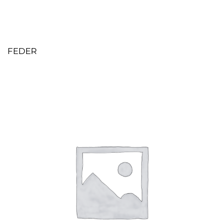
FEDER