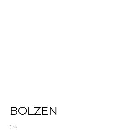
BOLZEN
152