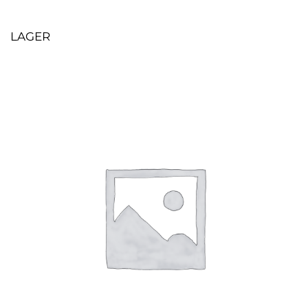
LAGER