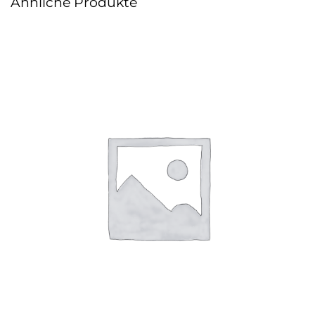
Ähnliche Produkte