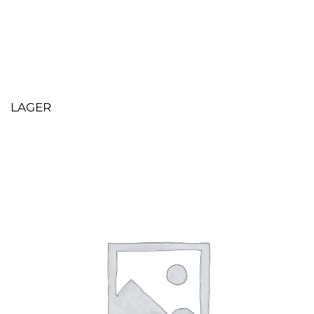
LAGER