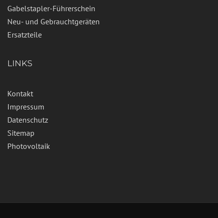
Gabelstapler-Führerschein
Neu- und Gebrauchtgeräten
Ersatzteile
LINKS
Kontakt
Impressum
Datenschutz
Sitemap
Photovoltaik