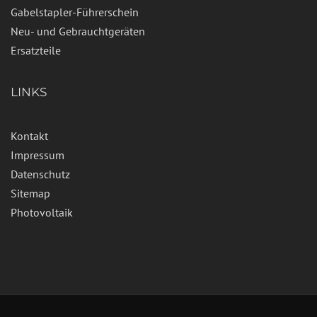
Gabelstapler-Führerschein
Neu- und Gebrauchtgeräten
Ersatzteile
LINKS
Kontakt
Impressum
Datenschutz
Sitemap
Photovoltaik