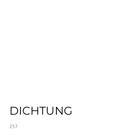
DICHTUNG
257