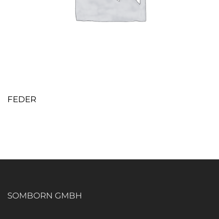
FEDER
SOMBORN GMBH