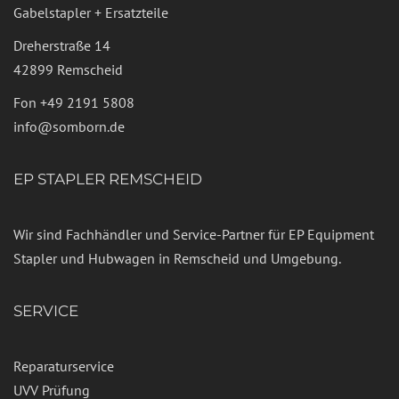
Gabelstapler + Ersatzteile
Dreherstraße 14
42899 Remscheid
Fon
+49 2191 5808
info@somborn.de
EP STAPLER REMSCHEID
Wir sind Fachhändler und Service-Partner für EP Equipment
Stapler und Hubwagen in Remscheid und Umgebung.
SERVICE
Reparaturservice
UVV Prüfung