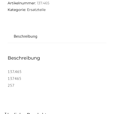
Artikelnummer:
137.465
Kategorie:
Ersatzteile
Beschreibung
Beschreibung
137.465
137465
257