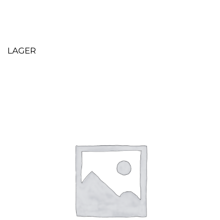
LAGER