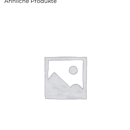
Ähnliche Produkte