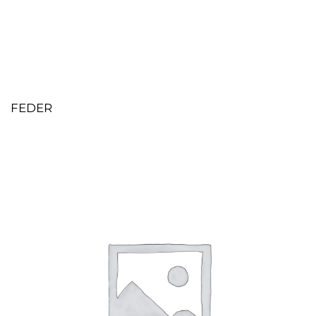
FEDER