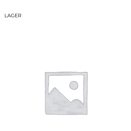
LAGER