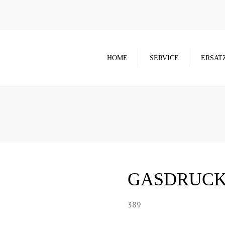
HOME
SERVICE
ERSAT
GASDRUCK
389