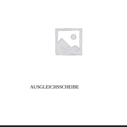
AUSGLEICHSSCHEIBE