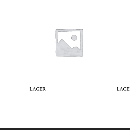
LAGER
LAGE