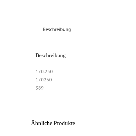
Beschreibung
Beschreibung
170.250
170250
389
Ähnliche Produkte