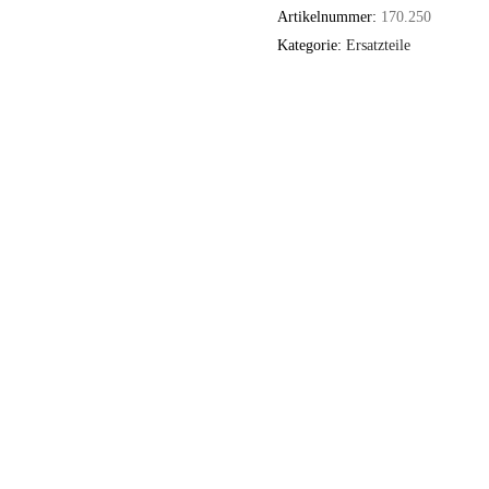
Artikelnummer:
170.250
Kategorie:
Ersatzteile