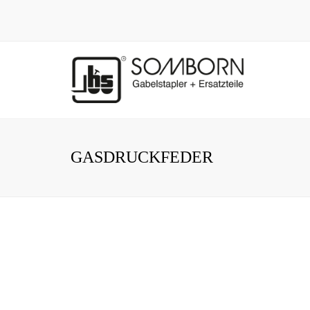
GASDRUCKFEDER