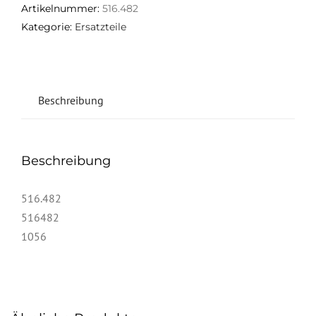
Artikelnummer:
516.482
Kategorie:
Ersatzteile
Beschreibung
Beschreibung
516.482
516482
1056