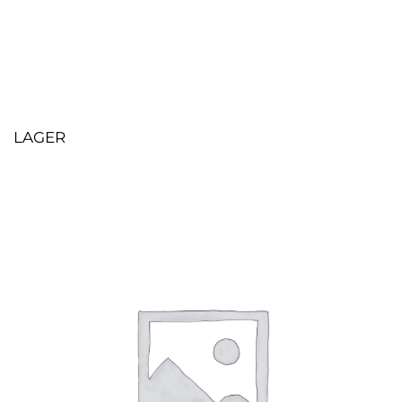
LAGER