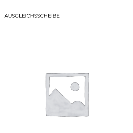
AUSGLEICHSSCHEIBE