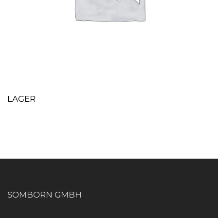
LAGER
SOMBORN GMBH