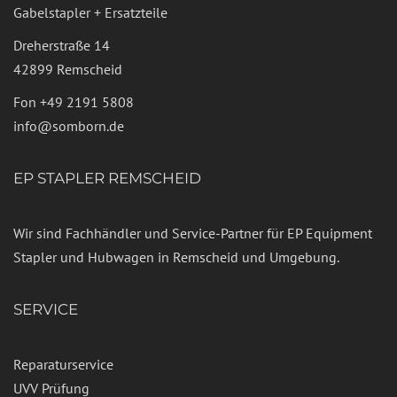
Gabelstapler + Ersatzteile
Dreherstraße 14
42899 Remscheid
Fon
+49 2191 5808
info@somborn.de
EP STAPLER REMSCHEID
Wir sind Fachhändler und Service-Partner für EP Equipment
Stapler und Hubwagen in Remscheid und Umgebung.
SERVICE
Reparaturservice
UVV Prüfung