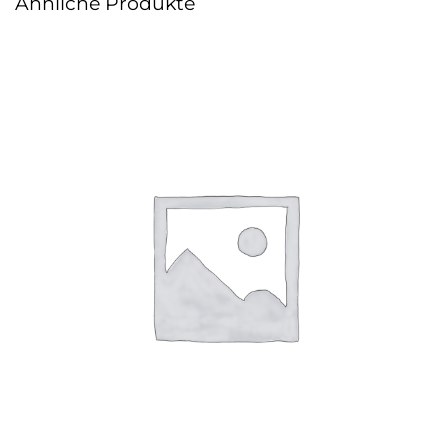
Ähnliche Produkte