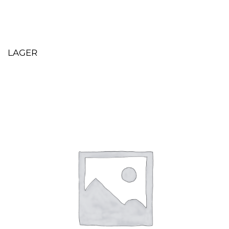
LAGER