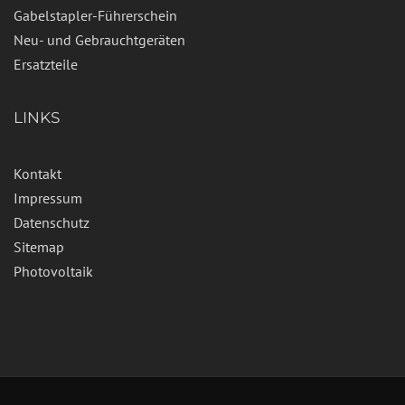
Gabelstapler-Führerschein
Neu- und Gebrauchtgeräten
Ersatzteile
LINKS
Kontakt
Impressum
Datenschutz
Sitemap
Photovoltaik